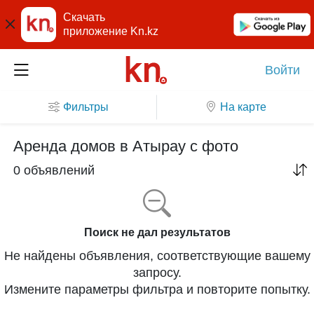
Скачать
приложение Kn.kz
Войти
Фильтры
На карте
Аренда домов в Атырау с фото
0 объявлений
Поиск не дал результатов
Не найдены объявления, соответствующие вашему
запросу.
Измените параметры фильтра и повторите попытку.