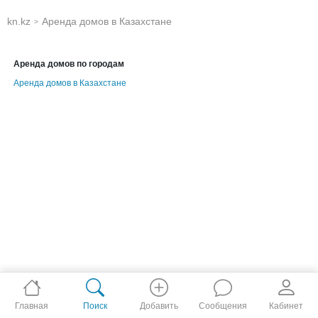
kn.kz
Аренда домов в Казахстане
>
Аренда домов по городам
Аренда домов в Казахстане
Главная
Поиск
Добавить
Сообщения
Кабинет