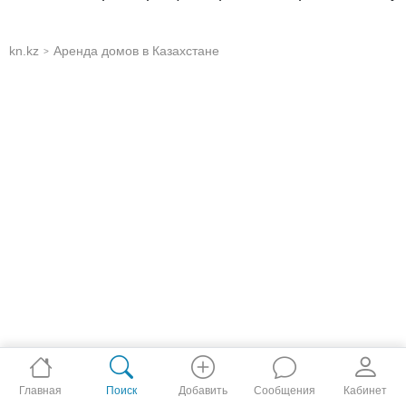
kn.kz
Аренда домов в Казахстане
>
Главная
Поиск
Добавить
Сообщения
Кабинет