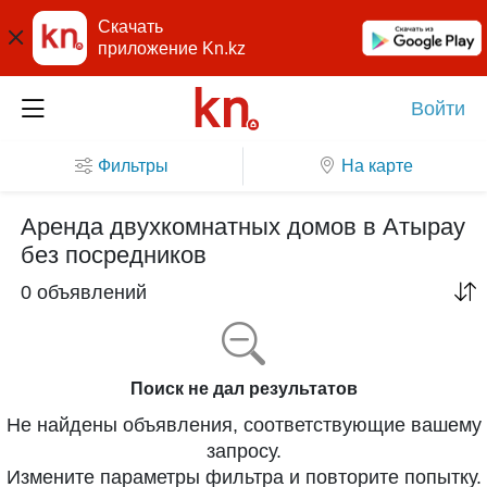
Скачать
приложение Kn.kz
Войти
Фильтры
На карте
Аренда двухкомнатных домов в Атырау
без посредников
0 объявлений
Поиск не дал результатов
Не найдены объявления, соответствующие вашему
запросу.
Измените параметры фильтра и повторите попытку.