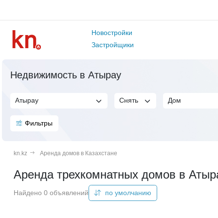
Новостройки
Застройщики
Недвижимость в Атырау
Фильтры
kn.kz
Аренда домов в Казахстане
Аренда трехкомнатных домов в Атыр
Найдено 0 объявлений
по умолчанию