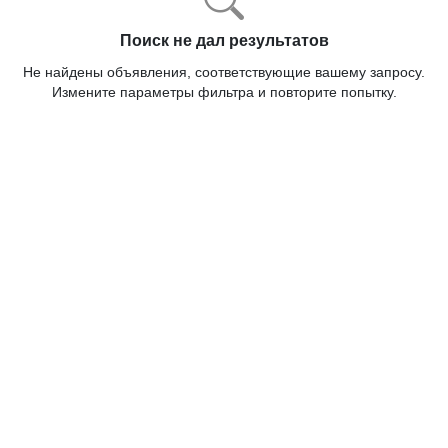
Поиск не дал результатов
Не найдены объявления, соответствующие вашему запросу.
Измените параметры фильтра и повторите попытку.