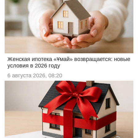
Женская ипотека «Ұмай» возвращается: новые
условия в 2026 году
6 августа 2026, 08:20