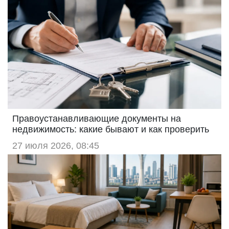
Правоустанавливающие документы на
недвижимость: какие бывают и как проверить
27 июля 2026, 08:45