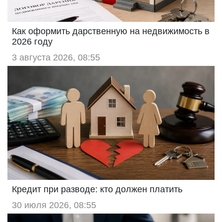
Как оформить дарственную на недвижимость в
2026 году
3 августа 2026, 08:55
Кредит при разводе: кто должен платить
30 июля 2026, 08:55