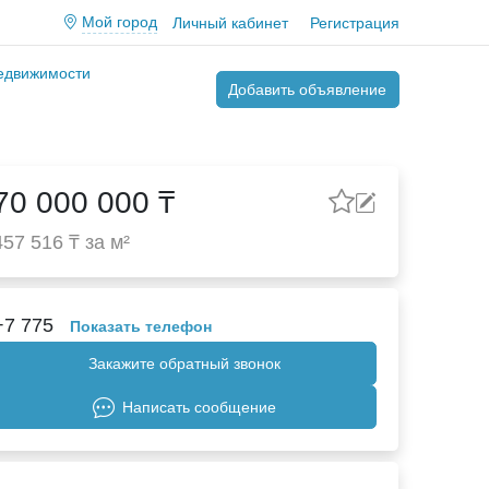
Мой город
Личный кабинет
Регистрация
недвижимости
Добавить объявление
70 000 000 ₸
457 516 ₸ за м²
+7 775
Показать телефон
Закажите обратный звонок
Написать сообщение