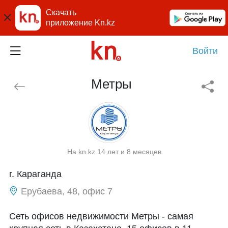
Скачать
приложение Kn.kz
Войти
Метры
На kn.kz 14 лет и 8 месяцев
г. Караганда
Ерубаева, 48, офис 7
Сеть офисов недвижимости Метры - самая