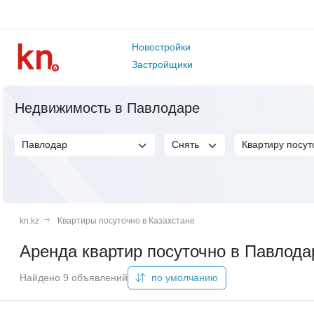
Новостройки
Застройщики
Недвижимость в Павлодаре
kn.kz
Квартиры посуточно в Казахстане
Аренда квартир посуточно в Павлода
Найдено 9 объявлений
по умолчанию