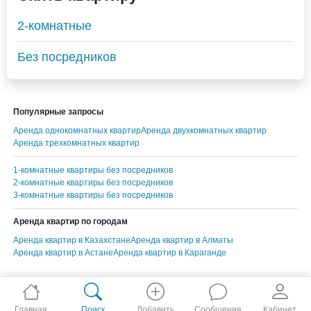
2-комнатные
Без посредников
Популярные запросы
Аренда однокомнатных квартир
Аренда двухкомнатных квартир
Аренда трехкомнатных квартир
1-комнатные квартиры без посредников
2-комнатные квартиры без посредников
3-комнатные квартиры без посредников
Аренда квартир по городам
Аренда квартир в Казахстане
Аренда квартир в Алматы
Аренда квартир в Астане
Аренда квартир в Караганде
Главная
Поиск
Добавить
Сообщения
Кабинет