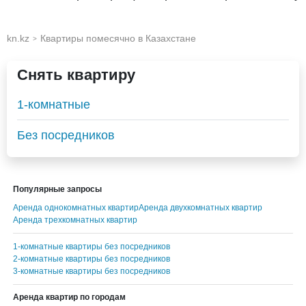
kn.kz
Квартиры помесячно в Казахстане
>
Снять квартиру
1-комнатные
Без посредников
Популярные запросы
Аренда однокомнатных квартир
Аренда двухкомнатных квартир
Аренда трехкомнатных квартир
1-комнатные квартиры без посредников
2-комнатные квартиры без посредников
3-комнатные квартиры без посредников
Аренда квартир по городам