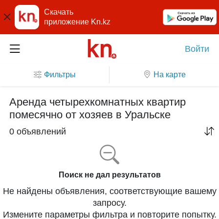
Скачать
приложение Kn.kz
Войти
Фильтры
На карте
Аренда четырехкомнатных квартир
помесячно от хозяев в Уральске
0 объявлений
Поиск не дал результатов
Не найдены объявления, соответствующие вашему
запросу.
Измените параметры фильтра и повторите попытку.