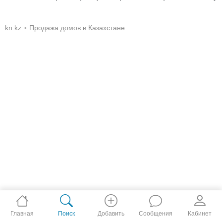
kn.kz
Продажа домов в Казахстане
>
Главная
Поиск
Добавить
Сообщения
Кабинет