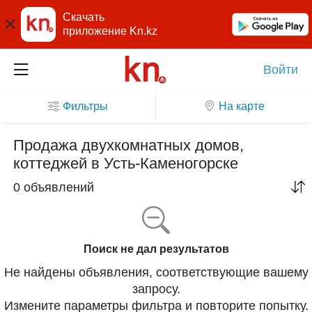
Скачать
приложение Kn.kz
Войти
Фильтры
На карте
Продажа двухкомнатных домов,
коттеджей в Усть-Каменогорске
0 объявлений
Поиск не дал результатов
Не найдены объявления, соответствующие вашему
запросу.
Измените параметры фильтра и повторите попытку.