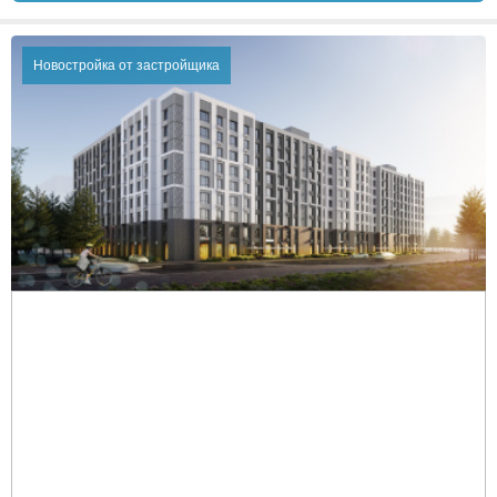
Новостройка от застройщика