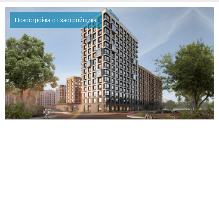
Новостройка от застройщика