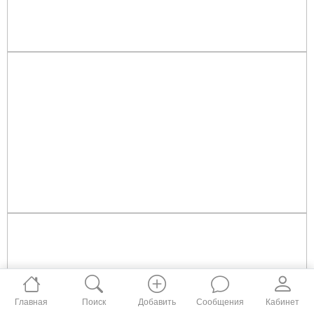
Главная
Поиск
Добавить
Сообщения
Кабинет