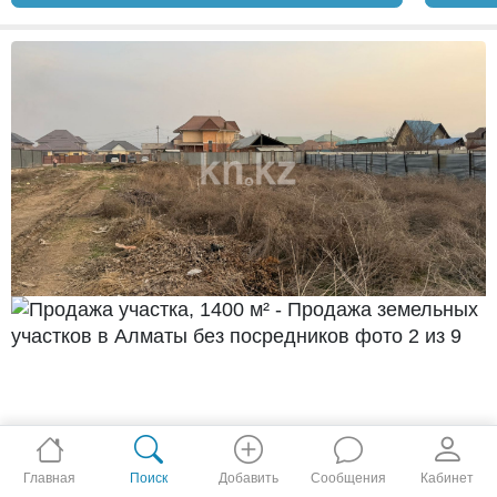
Главная
Поиск
Добавить
Сообщения
Кабинет