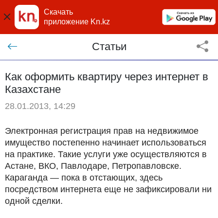
Скачать
приложение Kn.kz
Статьи
Как оформить квартиру через интернет в
Казахстане
28.01.2013, 14:29
Электронная регистрация прав на недвижимое
имущество постепенно начинает использоваться
на практике. Такие услуги уже осуществляются в
Астане, ВКО, Павлодаре, Петропавловске.
Караганда — пока в отстающих, здесь
посредством интернета еще не зафиксировали ни
одной сделки.