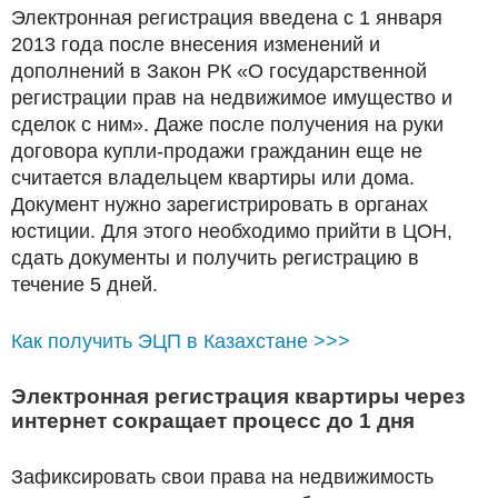
Электронная регистрация введена с 1 января
2013 года после внесения изменений и
дополнений в Закон РК «О государственной
регистрации прав на недвижимое имущество и
сделок с ним». Даже после получения на руки
договора купли-продажи гражданин еще не
считается владельцем квартиры или дома.
Документ нужно зарегистрировать в органах
юстиции. Для этого необходимо прийти в ЦОН,
сдать документы и получить регистрацию в
течение 5 дней.
Как получить ЭЦП в Казахстане >>>
Электронная регистрация квартиры через
интернет сокращает процесс до 1 дня
Зафиксировать свои права на недвижимость