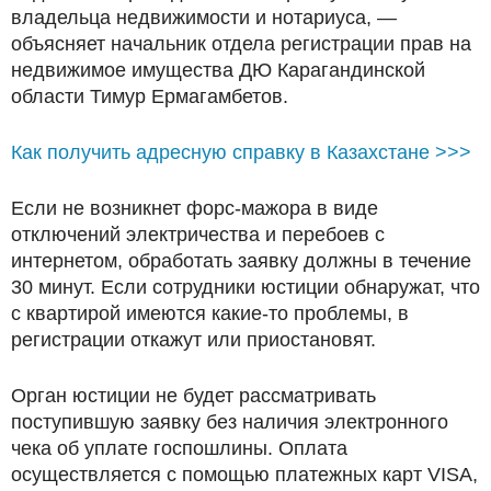
владельца недвижимости и нотариуса, —
объясняет начальник отдела регистрации прав на
недвижимое имущества ДЮ Карагандинской
области Тимур Ермагамбетов.
Как получить адресную справку в Казахстане >>>
Если не возникнет форс-мажора в виде
отключений электричества и перебоев с
интернетом, обработать заявку должны в течение
30 минут. Если сотрудники юстиции обнаружат, что
с квартирой имеются какие-то проблемы, в
регистрации откажут или приостановят.
Орган юстиции не будет рассматривать
поступившую заявку без наличия электронного
чека об уплате госпошлины. Оплата
осуществляется с помощью платежных карт VISA,