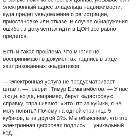
электронный адрес владельца недвижимости,
куда придет уведомление о регистрации,
приостановке или отказе. В случае обнаружения
ошибок в документах идти в ЦОН всё равно
придется.
Есть и такая проблема, что многие не
воспринимают в документах подпись в виде
заштрихованных квадратиков:
— Электронная услуга не предусматривает
штамп, — говорит Тимур Ермагамбетов. — У нас
люди, когда, например, берут кадастровую
справку, спрашивают: «Это что за кубики, я не
могу понять? Почему на одной странице 5
кубиков, а на другой 3?». Мы объясняем, что это
электронная цифровая подпись — уникальный
код.