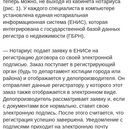
теперь можно, не выходя из кабинета нотариуса
(рис. 1). У каждого специалиста в компьютере
установлена единая нотариальная
информационная система (ЕНИС), которая
интегрирована с государственной базой данных
регистра о недвижимости (ГБРН).
— Нотариус подает заявку в ЕНИСе на
регистрацию договора со своей электронной
подписью. Заказ поступает в регистрирующий
орган (будь то департамент юстиции города или
района) и отображается у делопроизводителя. Он
отправляет данные регистратору, у которого этот
заказ также отображается в электронном виде.
Делопроизводитель рассматривает заявку и, если
с документами все нормально, ставит свою
электронную подпись. После этого считается, что
регистрация успешно завершена. Уведомление с
подписями приходит на электронную почту