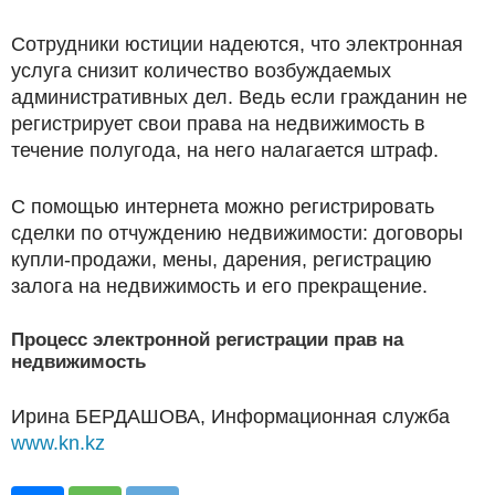
Сотрудники юстиции надеются, что электронная
услуга снизит количество возбуждаемых
административных дел. Ведь если гражданин не
регистрирует свои права на недвижимость в
течение полугода, на него налагается штраф.
С помощью интернета можно регистрировать
сделки по отчуждению недвижимости: договоры
купли-продажи, мены, дарения, регистрацию
залога на недвижимость и его прекращение.
Процесс электронной регистрации прав на
недвижимость
Ирина БЕРДАШОВА, Информационная служба
www.kn.kz