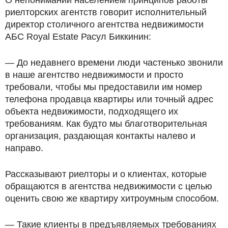
риелторских агентств говорит исполнительный
директор столичного агентства недвижимости
АБС Royal Estate Расул Биккинин:
— До недавнего времени люди частенько звонили
в наше агентство недвижимости и просто
требовали, чтобы мы предоставили им номер
телефона продавца квартиры или точный адрес
объекта недвижимости, подходящего их
требованиям. Как будто мы благотворительная
организация, раздающая контакты налево и
направо.
Рассказывают риелторы и о клиентах, которые
обращаются в агентства недвижимости с целью
оценить свою же квартиру хитроумным способом.
— Такие клиенты в предъявляемых требованиях