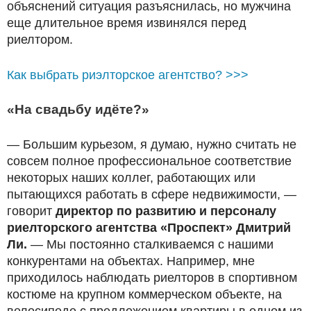
объяснений ситуация разъяснилась, но мужчина
еще длительное время извинялся перед
риелтором.
Как выбрать риэлторское агентство? >>>
«На свадьбу идёте?»
— Большим курьезом, я думаю, нужно считать не
совсем полное профессиональное соответствие
некоторых наших коллег, работающих или
пытающихся работать в сфере недвижимости, —
говорит
директор по развитию и персоналу
риелторского агентства «Проспект» Дмитрий
Ли.
— Мы постоянно сталкиваемся с нашими
конкурентами на объектах. Например, мне
приходилось наблюдать риелторов в спортивном
костюме на крупном коммерческом объекте, на
велосипеде с предложением квартиры в одном из