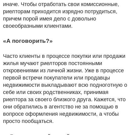
иначе. Чтобы отработать свои комиссионные,
риелторам приходится изрядно потрудиться,
причем порой имея дело с довольно
своеобразными клиентами.
«А поговорить?»
Часто клиенты в процессе покупки или продажи
жилья мучают риелторов постоянными
откровениями из личной жизни. Уже в процессе
первой встречи покупатели или продавцы
недвижимости выкладывают всю подноготную о
себе или своих родственниках, принимая
риелтора за своего близкого друга. Кажется, что
они обратились в агентство не за помощью в
вопросе оформления недвижимости, а чтобы
просто пообщаться.