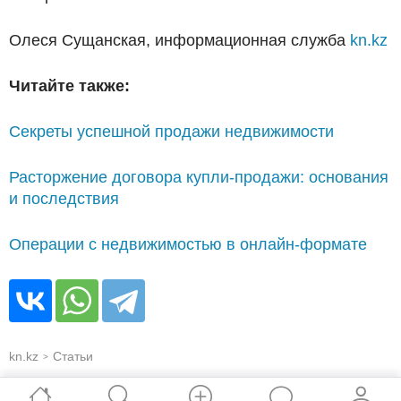
Олеся Сущанская, информационная служба
kn.kz
Читайте также:
Секреты успешной продажи недвижимости
Расторжение договора купли-продажи: основания
и последствия
Операции с недвижимостью в онлайн-формате
kn.kz
Статьи
>