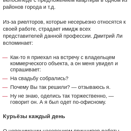
районов города и т.д.
Из-за риелторов, которые несерьезно относятся к
своей работе, страдает имидж всех
представителей данной профессии. Дмитрий Ли
вспоминает:
Как-то я приехал на встречу с владельцем
коммерческого объекта, а он меня увидел и
спрашивает:
На свадьбу собрались?
Почему Вы так решили? — отзываюсь я.
Ну не знаю, оделись так торжественно, —
говорит он. А я был одет по-офисному.
Курьёзы каждый день
О непонимании населением принципов работы