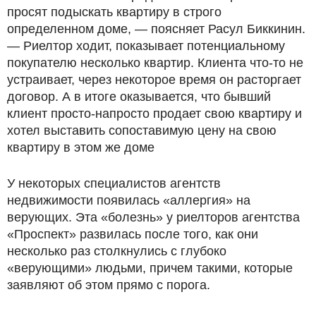
просят подыскать квартиру в строго
определенном доме, — поясняет Расул Биккинин.
— Риелтор ходит, показывает потенциальному
покупателю несколько квартир. Клиента что-то не
устраивает, через некоторое время он расторгает
договор. А в итоге оказывается, что бывший
клиент просто-напросто продает свою квартиру и
хотел выставить сопоставимую цену на свою
квартиру в этом же доме
У некоторых специалистов агентств
недвижимости появилась «аллергия» на
верующих. Эта «болезнь» у риелторов агентства
«Проспект» развилась после того, как они
несколько раз столкнулись с глубоко
«верующими» людьми, причем такими, которые
заявляют об этом прямо с порога.