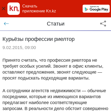
Скачать
приложение Kn.kz
Статьи
Курьёзы профессии риелтор
9.02.2015, 09:00
Принято считать, что профессия риелтора не
требует особых усилий. Звонят в офис клиенты,
оставляют предложения, звонят следующие —
просят подыскать подходящие варианты.
А сотрудники агентств недвижимости — обычные
посредники, которые из имеющихся вариантов
предлагают наиболее соответствующие
запросам. В реальности дело обстоит совершенно