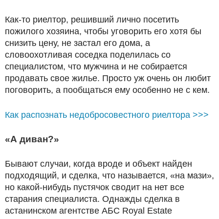
Как-то риелтор, решивший лично посетить
пожилого хозяина, чтобы уговорить его хотя бы
снизить цену, не застал его дома, а
словоохотливая соседка поделилась со
специалистом, что мужчина и не собирается
продавать свое жилье. Просто уж очень он любит
поговорить, а пообщаться ему особенно не с кем.
Как распознать недобросовестного риелтора >>>
«А диван?»
Бывают случаи, когда вроде и объект найден
подходящий, и сделка, что называется, «на мази»,
но какой-нибудь пустячок сводит на нет все
старания специалиста. Однажды сделка в
астанинском агентстве АБС Royal Estate