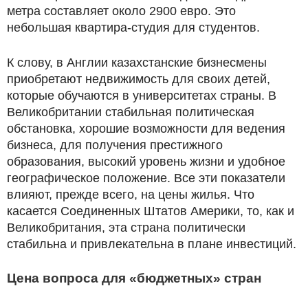
метра составляет около 2900 евро. Это
небольшая квартира-студия для студентов.
К слову, в Англии казахстанские бизнесмены
приобретают недвижимость для своих детей,
которые обучаются в университетах страны. В
Великобритании стабильная политическая
обстановка, хорошие возможности для ведения
бизнеса, для получения престижного
образования, высокий уровень жизни и удобное
географическое положение. Все эти показатели
влияют, прежде всего, на цены жилья. Что
касается Соединенных Штатов Америки, то, как и
Великобритания, эта страна политически
стабильна и привлекательна в плане инвестиций.
Цена вопроса для «бюджетных» стран