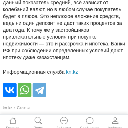
данный показатель средний, всё зависит от
колебаний валют, но в любом случае покупатель
будет в плюсе. Это неплохое вложение средств,
ведь ни один депозит не даст таких процентов за
два года. К тому же у застройщиков
привлекательные условия при покупке
недвижимости — это и рассрочка и ипотека. Банки
РФ при соблюдении определенных условий дают
ипотеку даже казахстанцам.
Информационная служба
kn.kz
kn.kz
Статьи
>
Главная
Поиск
Добавить
Сообщения
Кабинет