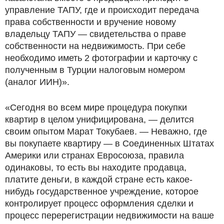
управление ТАПУ, где и происходит передача
права собственности и вручение новому
владельцу ТАПУ — свидетельства о праве
собственности на недвижимость. При себе
необходимо иметь 2 фотографии и карточку с
полученным в Турции налоговым номером
(аналог ИИН)».
«Сегодня во всем мире процедура покупки
квартир в целом унифицирована, — делится
своим опытом Марат Токубаев. — Неважно, где
вы покупаете квартиру — в Соединенных Штатах
Америки или странах Евросоюза, правила
одинаковы, то есть вы находите продавца,
платите деньги, в каждой стране есть какое-
нибудь государственное учреждение, которое
контролирует процесс оформления сделки и
процесс перерегистрации недвижимости на ваше