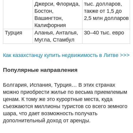
Джерси, Флорида,
тыс. долларов,
Бостон,
также от 1,5 до
Вашингтон,
2,5 млн долларов
Калифорния
Турция
Аланья, Анталья,
30–40 тыс. евро
Мугла, Стамбул
Как казахстанцу купить недвижимость в Литве >>>
Популярные направления
Болгария, Испания, Турция… В этих странах
можно приобрести жилье по весьма приемлемым
ценам. К тому же это курортные места, куда
съезжаются миллионы туристов со всего земного
шара, что дает возможность получать
дополнительный доход от аренды.