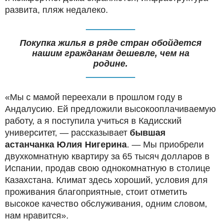
развита, пляж недалеко.
Покупка жилья в ряде стран обойдется
нашим гражданам дешевле, чем на
родине.
«Мы с мамой переехали в прошлом году в
Андалусию. Ей предложили высокооплачиваемую
работу, а я поступила учиться в Кадисский
университет, — рассказывает
бывшая
астанчанка Юлия Нигерина
. — Мы приобрели
двухкомнатную квартиру за 65 тысяч долларов в
Испании, продав свою однокомнатную в столице
Казахстана. Климат здесь хороший, условия для
проживания благоприятные, стоит отметить
высокое качество обслуживания, одним словом,
нам нравится».