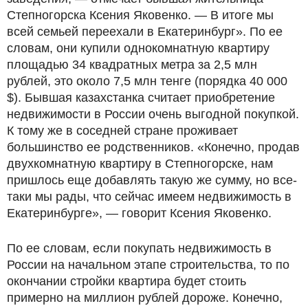
Степногорска Ксения Яковенко. — В итоге мы
всей семьей переехали в Екатеринбург». По ее
словам, они купили однокомнатную квартиру
площадью 34 квадратных метра за 2,5 млн
рублей, это около 7,5 млн тенге (порядка 40 000
$). Бывшая казахстанка считает приобретение
недвижимости в России очень выгодной покупкой.
К тому же в соседней стране проживает
большинство ее родственников. «Конечно, продав
двухкомнатную квартиру в Степногорске, нам
пришлось еще добавлять такую же сумму, но все-
таки мы рады, что сейчас имеем недвижимость в
Екатеринбурге», — говорит Ксения Яковенко.
По ее словам, если покупать недвижимость в
России на начальном этапе строительства, то по
окончании стройки квартира будет стоить
примерно на миллион рублей дороже. Конечно,