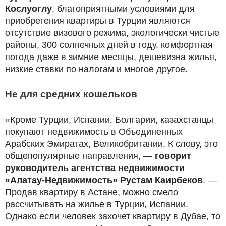
Кослуоглу
, благоприятными условиями для
приобретения квартиры в Турции являются
отсутствие визового режима, экологически чистые
районы, 300 солнечных дней в году, комфортная
погода даже в зимние месяцы, дешевизна жилья,
низкие ставки по налогам и многое другое.
Не для средних кошельков
«Кроме Турции, Испании, Болгарии, казахстанцы
покупают недвижимость в Объединенных
Арабских Эмиратах, Великобритании. К слову, это
общепопулярные направления, —
говорит
руководитель агентства недвижимости
«Алатау-Недвижимость» Рустам Каирбеков
. —
Продав квартиру в Астане, можно смело
рассчитывать на жилье в Турции, Испании.
Однако если человек захочет квартиру в Дубае, то