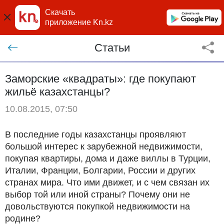
Скачать
приложение Kn.kz
Статьи
Заморские «квадраты»: где покупают
жильё казахстанцы?
10.08.2015, 07:50
В последние годы казахстанцы проявляют
большой интерес к зарубежной недвижимости,
покупая квартиры, дома и даже виллы в Турции,
Италии, Франции, Болгарии, России и других
странах мира. Что ими движет, и с чем связан их
выбор той или иной страны? Почему они не
довольствуются покупкой недвижимости на
родине?