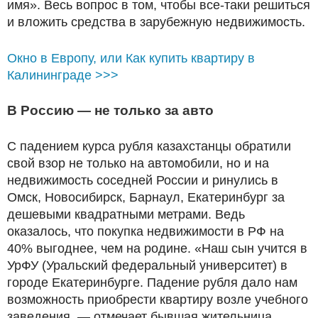
имя». Весь вопрос в том, чтобы все-таки решиться
и вложить средства в зарубежную недвижимость.
Окно в Европу, или Как купить квартиру в
Калининграде >>>
В Россию — не только за авто
С падением курса рубля казахстанцы обратили
свой взор не только на автомобили, но и на
недвижимость соседней России и ринулись в
Омск, Новосибирск, Барнаул, Екатеринбург за
дешевыми квадратными метрами. Ведь
оказалось, что покупка недвижимости в РФ на
40% выгоднее, чем на родине. «Наш сын учится в
УрФУ (Уральский федеральный университет) в
городе Екатеринбурге. Падение рубля дало нам
возможность приобрести квартиру возле учебного
заведения, — отмечает бывшая жительница