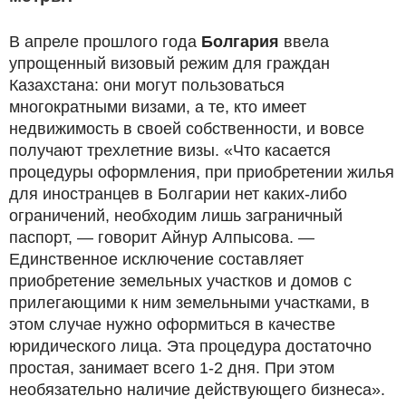
В апреле прошлого года
Болгария
ввела
упрощенный визовый режим для граждан
Казахстана: они могут пользоваться
многократными визами, а те, кто имеет
недвижимость в своей собственности, и вовсе
получают трехлетние визы. «Что касается
процедуры оформления, при приобретении жилья
для иностранцев в Болгарии нет каких-либо
ограничений, необходим лишь заграничный
паспорт, — говорит Айнур Алпысова. —
Единственное исключение составляет
приобретение земельных участков и домов с
прилегающими к ним земельными участками, в
этом случае нужно оформиться в качестве
юридического лица. Эта процедура достаточно
простая, занимает всего 1-2 дня. При этом
необязательно наличие действующего бизнеса».