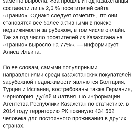
заметно выросла. «За прошлый год казахстанцы
составили лишь 2,6 % посетителей сайта
«Транио». Однако следует отметить, что они
становятся всё более активными в поиске
недвижимости за рубежом, в том числе онлайн.
Так за год число посетителей из Казахстана на
«Транио» выросло на 77%», — информирует
Алиса Ильина.
По ее словам, самыми популярными
направлениями среди казахстанских покупателей
зарубежной недвижимости являются Болгария,
Турция и Испания, востребованы также Германия,
Черногория, Дубай и Латвия. По информации
Агентства Республики Казахстан по статистике, в
2014 году территорию РК покинуло 434 562
человека для постоянного проживания в других
странах.