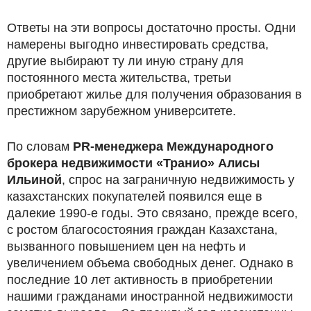
Ответы на эти вопросы достаточно просты. Одни
намерены выгодно инвестировать средства,
другие выбирают ту ли иную страну для
постоянного места жительства, третьи
приобретают жилье для получения образования в
престижном зарубежном университете.
По словам
PR-менеджера Международного
брокера недвижимости «Транио» Алисы
Ильиной
, спрос на заграничную недвижимость у
казахстанских покупателей появился еще в
далекие 1990-е годы. Это связано, прежде всего,
с ростом благосостояния граждан Казахстана,
вызванного повышением цен на нефть и
увеличением объема свободных денег. Однако в
последние 10 лет активность в приобретении
нашими гражданами иностранной недвижимости