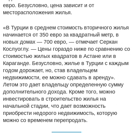
евро. Безусловно, цена зависит и от
месторасположения жилья.
«В Турции в среднем стоимость вторичного жилья
начинается от 350 евро за квадратный метр, в
новых домах — 700 евро, — отмечает Серкан
Кослуоглу. — Цены гораздо ниже по сравнению со
стоимостью жилых квадратов в Астане или в
Караганде. Безусловно, жилье в Турции с каждым
годом дорожает, но, став владельцем
недвижимости, ее можно сдавать в аренду».
Летом это дает владельцу определенную сумму
дополнительного дохода. Кроме того, можно
инвестировать в строительство жилья на
начальной стадии, что дает возможность
приобрести недорого недвижимость, которую
можно со временем перепродать.