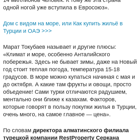
одной ногой уже вступила в Евросоюз».
Дом с видом на море, или Как купить жильё в
Турции и ОАЭ >>>
Марат Токубаев называет и другие плюсы:
«Климат и море, особенно Анталийского
побережья. Здесь не бывает зимы, даже на Новый
год стоит теплая погода, температура 15-18
градусов. В море можно купаться начиная с мая и
до октября. А какие там фрукты и овощи, просто
объедение! Сами турки отличаются радушием,
ментально они ближе к казахам. Факторов,
которые говорят в пользу покупки жилья в Турции,
очень много, на самое главное — цена».
По словам
директора алматинского филиала
турецкой компании RestProperty Серкана