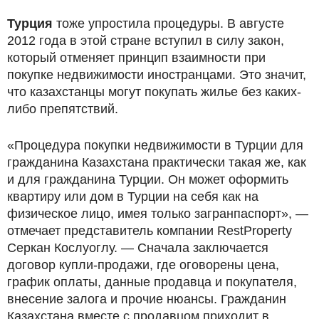
Турция
тоже упростила процедуры. В августе
2012 года в этой стране вступил в силу закон,
который отменяет принцип взаимности при
покупке недвижимости иностранцами. Это значит,
что казахстанцы могут покупать жилье без каких-
либо препятствий.
«Процедура покупки недвижимости в Турции для
гражданина Казахстана практически такая же, как
и для гражданина Турции. Он может оформить
квартиру или дом в Турции на себя как на
физическое лицо, имея только загранпаспорт», —
отмечает представитель компании RestProperty
Серкан Кослуоглу. — Сначала заключается
договор купли-продажи, где оговорены цена,
график оплаты, данные продавца и покупателя,
внесение залога и прочие нюансы. Гражданин
Казахстана вместе с продавцом приходит в