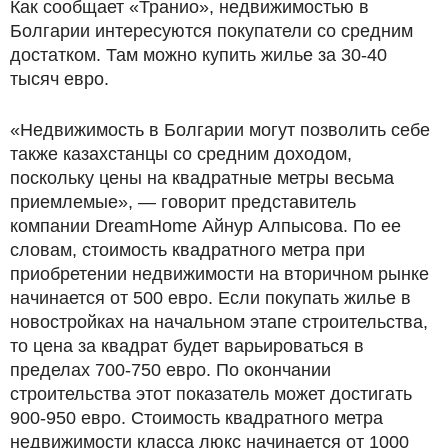
Как сообщает «Транио», недвижимостью в
Болгарии интересуются покупатели со средним
достатком. Там можно купить жилье за 30-40
тысяч евро.
«Недвижимость в Болгарии могут позволить себе
также казахстанцы со средним доходом,
поскольку цены на квадратные метры весьма
приемлемые», — говорит представитель
компании DreamHome Айнур Алпысова. По ее
словам, стоимость квадратного метра при
приобретении недвижимости на вторичном рынке
начинается от 500 евро. Если покупать жилье в
новостройках на начальном этапе строительства,
то цена за квадрат будет варьироваться в
пределах 700-750 евро. По окончании
строительства этот показатель может достигать
900-950 евро. Стоимость квадратного метра
недвижимости класса люкс начинается от 1000