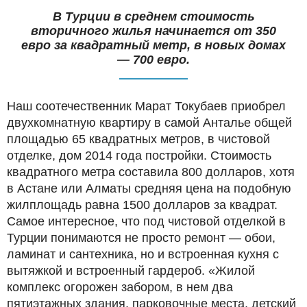
В Турции в среднем стоимость
вторичного жилья начинается от 350
евро за квадратный метр, в новых домах
— 700 евро.
Наш соотечественник Марат Токубаев приобрел
двухкомнатную квартиру в самой Анталье общей
площадью 65 квадратных метров, в чистовой
отделке, дом 2014 года постройки. Стоимость
квадратного метра составила 800 долларов, хотя
в Астане или Алматы средняя цена на подобную
жилплощадь равна 1500 долларов за квадрат.
Самое интересное, что под чистовой отделкой в
Турции понимаются не просто ремонт — обои,
ламинат и сантехника, но и встроенная кухня с
вытяжкой и встроенный гардероб. «Жилой
комплекс огорожен забором, в нем два
пятиэтажных здания, парковочные места, детский