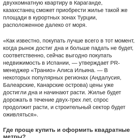
двухкомнатную квартиру в Караганде,
казахстанец сможет приобрести жилье такой же
площади в курортных зонах Турции,
расположенное далеко от моря.
«Как известно, покупать лучше всего в тот момент,
когда рынок достиг дна и больше падать не будет,
соответственно, сейчас выгодно покупать
недвижимость в Испании, — утверждает PR-
менеджер «Транио» Алиса Ильина. — В
некоторых популярных регионах (Андалусия,
Балеарские, Канарские острова) цены уже
достигли дна и начинают расти. Жилье будет
дорожать в течение двух-трех лет, спрос
продолжит расти, и строительный сектор будет
оживляться».
Где проще купить и оформить квадратные
метры?