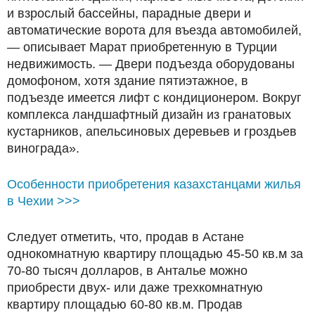
и взрослый бассейны, парадные двери и
автоматические ворота для въезда автомобилей,
— описывает Марат приобретенную в Турции
недвижимость. — Двери подъезда оборудованы
домофоном, хотя здание пятиэтажное, в
подъезде имеется лифт с кондиционером. Вокруг
комплекса ландшафтный дизайн из гранатовых
кустарников, апельсиновых деревьев и гроздьев
винограда».
Особенности приобретения казахстанцами жилья
в Чехии >>>
Следует отметить, что, продав в Астане
однокомнатную квартиру площадью 45-50 кв.м за
70-80 тысяч долларов, в Анталье можно
приобрести двух- или даже трехкомнатную
квартиру площадью 60-80 кв.м. Продав