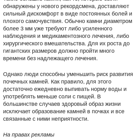
обнаружены у нового рекордсмена, доставляют
сильный дискомфорт в виде постоянных болей и
плохого самочувствия. Обычно камни диаметром
более 3 мм уже требуют либо усиленного
наблюдения и медикаментозного лечения, либо
хирургического вмешательства. Для их роста до
гигантских размеров должно пройти много
времени без надлежащего лечения.
Однако люди способны уменьшить риск развития
почечных камней. Как правило, для этого
достаточно ежедневно выпивать норму воды и
употреблять меньше соли с пищей. В
большинстве случаев здоровый образ жизни
исключает образование камней в почках и все
связанные с ними неприятности.
На правах рекламы