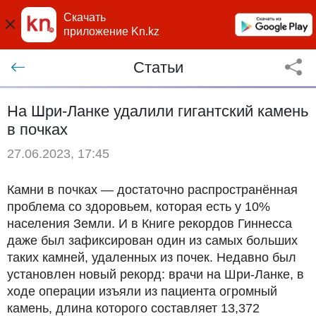
Скачать
приложение Kn.kz
Статьи
На Шри-Ланке удалили гигантский камень
в почках
27.06.2023, 17:45
Камни в почках — достаточно распространённая
проблема со здоровьем, которая есть у 10%
населения Земли. И в Книге рекордов Гиннесса
даже был зафиксирован один из самых больших
таких камней, удаленных из почек. Недавно был
установлен новый рекорд: врачи на Шри-Ланке, в
ходе операции изъяли из пациента огромный
камень, длина которого составляет 13,372