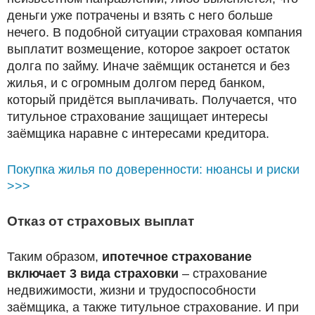
деньги уже потрачены и взять с него больше
нечего. В подобной ситуации страховая компания
выплатит возмещение, которое закроет остаток
долга по займу. Иначе заёмщик останется и без
жилья, и с огромным долгом перед банком,
который придётся выплачивать. Получается, что
титульное страхование защищает интересы
заёмщика наравне с интересами кредитора.
Покупка жилья по доверенности: нюансы и риски
>>>
Отказ от страховых выплат
Таким образом,
ипотечное страхование
включает 3 вида страховки
– страхование
недвижимости, жизни и трудоспособности
заёмщика, а также титульное страхование. И при