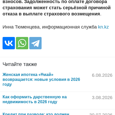
взносов. Задолженность по оплате договора
страхования может стать серьёзной причиной
отказа в выплате страхового возмещения
.
Инна Тюменцева, информационная служба
kn.kz
Читайте также
Женская ипотека «Ұмай»
6.08.2026
возвращается: новые условия в 2026
году
Как оформить дарственную на
3.08.2026
недвижимость в 2026 году
Кредит при разводе: кто должен
30.07.2026