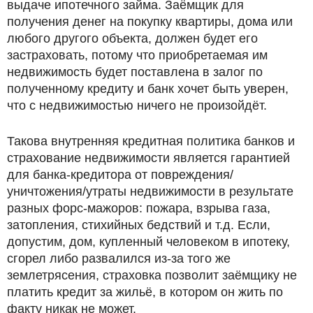
выдаче ипотечного займа. Заёмщик для
получения денег на покупку квартиры, дома или
любого другого объекта, должен будет его
застраховать, потому что приобретаемая им
недвижимость будет поставлена в залог по
полученному кредиту и банк хочет быть уверен,
что с недвижимостью ничего не произойдёт.
Такова внутренняя кредитная политика банков и
страхование недвижимости является гарантией
для банка-кредитора от повреждения/
уничтожения/утраты недвижимости в результате
разных форс-мажоров: пожара, взрыва газа,
затопления, стихийных бедствий и т.д. Если,
допустим, дом, купленный человеком в ипотеку,
сгорел либо развалился из-за того же
землетрясения, страховка позволит заёмщику не
платить кредит за жильё, в котором он жить по
факту никак не может.