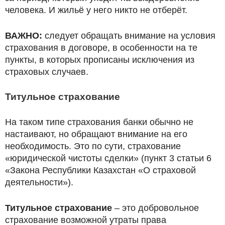
человека. И жильё у него никто не отберёт.
ВАЖНО:
следует обращать внимание на условия
страхования в договоре, в особенности на те
пункты, в которых прописаны исключения из
страховых случаев.
Титульное страхование
На таком типе страхования банки обычно не
настаивают, но обращают внимание на его
необходимость. Это по сути, страхование
«юридической чистоты сделки» (пункт 3 статьи 6
«Закона Республики Казахстан «О страховой
деятельности»).
Титульное страхование
– это добровольное
страхование возможной утраты права