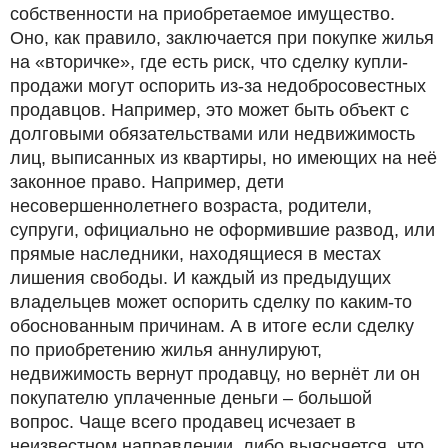
собственности на приобретаемое имущество.
Оно, как правило, заключается при покупке жилья
на «вторичке», где есть риск, что сделку купли-
продажи могут оспорить из-за недобросовестных
продавцов. Например, это может быть объект с
долговыми обязательствами или недвижимость
лиц, выписанных из квартиры, но имеющих на неё
законное право. Например, дети
несовершеннолетнего возраста, родители,
супруги, официально не оформившие развод, или
прямые наследники, находящиеся в местах
лишения свободы. И каждый из предыдущих
владельцев может оспорить сделку по каким-то
обоснованным причинам. А в итоге если сделку
по приобретению жилья аннулируют,
недвижимость вернут продавцу, но вернёт ли он
покупателю уплаченные деньги – большой
вопрос. Чаще всего продавец исчезает в
неизвестном направлении, либо выясняется, что