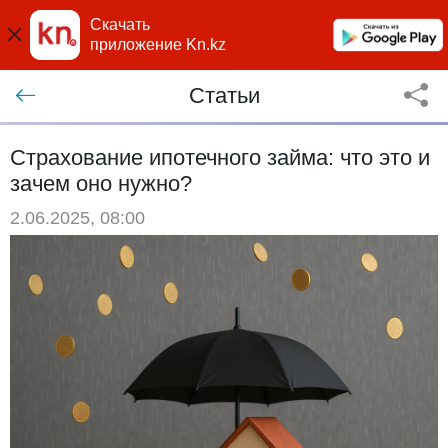
Скачать
приложение Kn.kz
Статьи
Страхование ипотечного займа: что это и
зачем оно нужно?
2.06.2025, 08:00