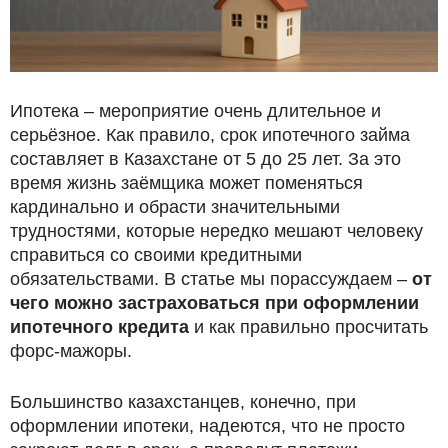
Ипотека – мероприятие очень длительное и
серьёзное. Как правило, срок ипотечного займа
составляет в Казахстане от 5 до 25 лет. За это
время жизнь заёмщика может поменяться
кардинально и обрасти значительными
трудностями, которые нередко мешают человеку
справиться со своими кредитными
обязательствами. В статье мы порассуждаем –
от
чего можно застраховаться при оформлении
ипотечного кредита
и как правильно просчитать
форс-мажоры.
Большинство казахстанцев, конечно, при
оформлении ипотеки, надеются, что не просто