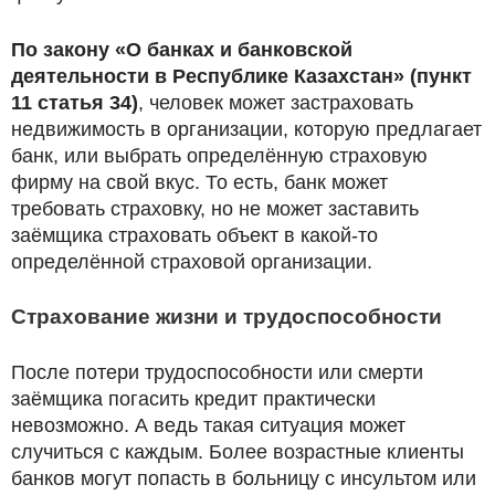
По закону «О банках и банковской
деятельности в Республике Казахстан» (пункт
11 статья 34)
, человек может застраховать
недвижимость в организации, которую предлагает
банк, или выбрать определённую страховую
фирму на свой вкус. То есть, банк может
требовать страховку, но не может заставить
заёмщика страховать объект в какой-то
определённой страховой организации.
Страхование жизни и трудоспособности
После потери трудоспособности или смерти
заёмщика погасить кредит практически
невозможно. А ведь такая ситуация может
случиться с каждым. Более возрастные клиенты
банков могут попасть в больницу с инсультом или