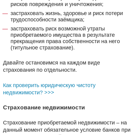
рисков повреждения и уничтожения;
застраховать жизнь, здоровье и риск потери
трудоспособности заёмщика;
застраховать риск возможной утраты
приобретаемого имущества в результате
прекращения права собственности на него
(титульное страхование).
Давайте остановимся на каждом виде
страхования по отдельности.
Как проверить юридическую чистоту
недвижимости? >>>
Страхование недвижимости
Страхование приобретаемой недвижимости – на
данный момент обязательное условие банков при