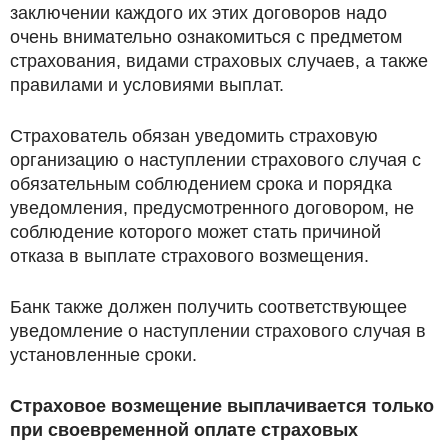
заключении каждого их этих договоров надо
очень внимательно ознакомиться с предметом
страхования, видами страховых случаев, а также
правилами и условиями выплат.
Страхователь обязан уведомить страховую
организацию о наступлении страхового случая с
обязательным соблюдением срока и порядка
уведомления, предусмотренного договором, не
соблюдение которого может стать причиной
отказа в выплате страхового возмещения.
Банк также должен получить соответствующее
уведомление о наступлении страхового случая в
установленные сроки.
Страховое возмещение выплачивается только
при своевременной оплате страховых