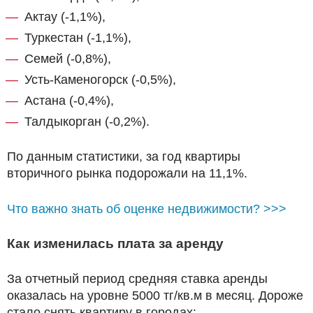
Актау (-1,1%),
Туркестан (-1,1%),
Семей (-0,8%),
Усть-Каменогорск (-0,5%),
Астана (-0,4%),
Талдыкорган (-0,2%).
По данным статистики, за год квартиры
вторичного рынка подорожали на 11,1%.
Что важно знать об оценке недвижимости? >>>
Как изменилась плата за аренду
За отчетный период средняя ставка аренды
оказалась на уровне 5000 тг/кв.м в месяц. Дороже
стало снять квартиру в городах: