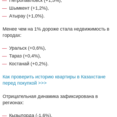
Петропавловск (+1,5%),
Шымкент (+1,2%),
Атырау (+1,0%).
Менее чем на 1% дороже стала недвижимость в
городах:
Уральск (+0,6%),
Тараз (+0,4%),
Костанай (+0,2%).
Как проверить историю квартиры в Казахстане
перед покупкой >>>
Отрицательная динамика зафиксирована в
регионах:
Кызылорда (-1,6%),