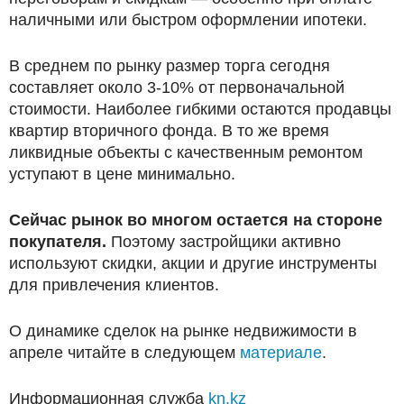
наличными или быстром оформлении ипотеки.
В среднем по рынку размер торга сегодня
составляет около 3-10% от первоначальной
стоимости. Наиболее гибкими остаются продавцы
квартир вторичного фонда. В то же время
ликвидные объекты с качественным ремонтом
уступают в цене минимально.
Сейчас рынок во многом остается на стороне
покупателя.
Поэтому застройщики активно
используют скидки, акции и другие инструменты
для привлечения клиентов.
О динамике сделок на рынке недвижимости в
апреле читайте в следующем
материале
.
Информационная служба
kn.kz