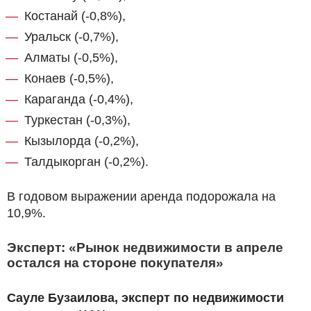
Костанай (-0,8%),
Уральск (-0,7%),
Алматы (-0,5%),
Конаев (-0,5%),
Караганда (-0,4%),
Туркестан (-0,3%),
Кызылорда (-0,2%),
Талдыкорган (-0,2%).
В годовом выражении аренда подорожала на
10,9%.
Эксперт: «Рынок недвижимости в апреле
остался на стороне покупателя»
Сауле Бузаилова, эксперт по недвижимости