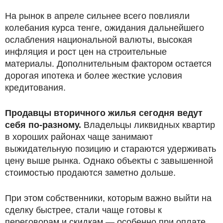
На рынок в апреле сильнее всего повлияли
колебания курса тенге, ожидания дальнейшего
ослабления национальной валюты, высокая
инфляция и рост цен на строительные
материалы. Дополнительным фактором остается
дорогая ипотека и более жесткие условия
кредитования.
Продавцы вторичного жилья сегодня ведут
себя по-разному.
Владельцы ликвидных квартир
в хороших районах чаще занимают
выжидательную позицию и стараются удерживать
цену выше рынка. Однако объекты с завышенной
стоимостью продаются заметно дольше.
При этом собственники, которым важно выйти на
сделку быстрее, стали чаще готовы к
переговорам и скидкам — особенно при оплате