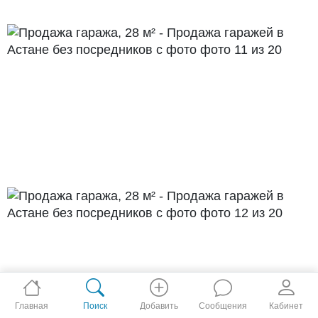
Главная
Поиск
Добавить
Сообщения
Кабинет