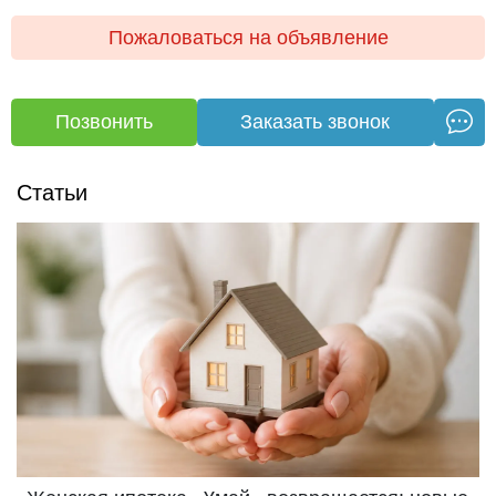
Пожаловаться на объявление
Позвонить
Заказать звонок
Статьи