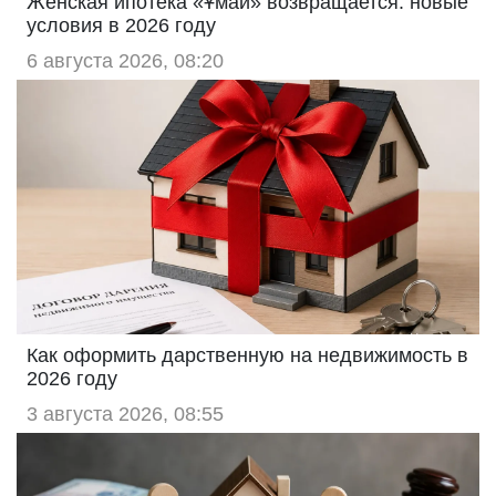
Женская ипотека «Ұмай» возвращается: новые
условия в 2026 году
6 августа 2026, 08:20
Как оформить дарственную на недвижимость в
2026 году
3 августа 2026, 08:55