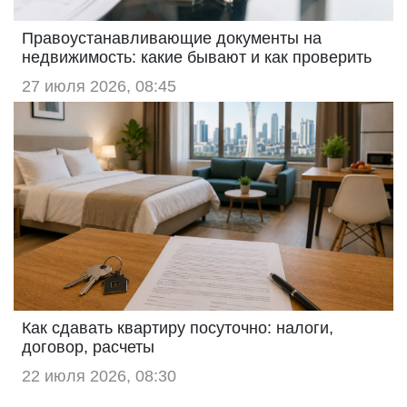
Правоустанавливающие документы на
недвижимость: какие бывают и как проверить
27 июля 2026, 08:45
Как сдавать квартиру посуточно: налоги,
договор, расчеты
22 июля 2026, 08:30