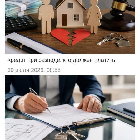
Кредит при разводе: кто должен платить
30 июля 2026, 08:55