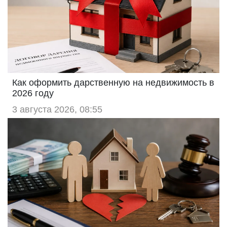
Как оформить дарственную на недвижимость в
2026 году
3 августа 2026, 08:55