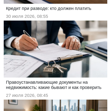
Кредит при разводе: кто должен платить
30 июля 2026, 08:55
Правоустанавливающие документы на
недвижимость: какие бывают и как проверить
27 июля 2026, 08:45