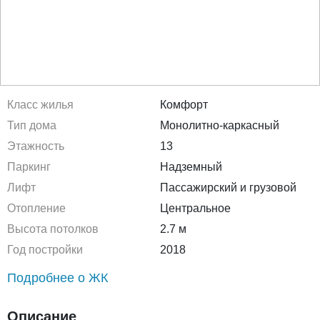
Класс жилья
Комфорт
Тип дома
Монолитно-каркасный
Этажность
13
Паркинг
Надземный
Лифт
Пассажирский и грузовой
Отопление
Центральное
Высота потолков
2.7 м
Год постройки
2018
Подробнее о ЖК
Описание