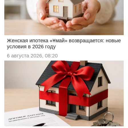
Женская ипотека «Ұмай» возвращается: новые
условия в 2026 году
6 августа 2026, 08:20