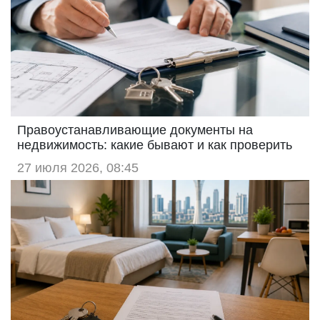
Правоустанавливающие документы на
недвижимость: какие бывают и как проверить
27 июля 2026, 08:45