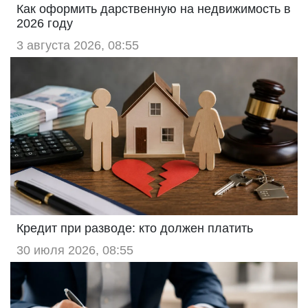
Как оформить дарственную на недвижимость в
2026 году
3 августа 2026, 08:55
Кредит при разводе: кто должен платить
30 июля 2026, 08:55