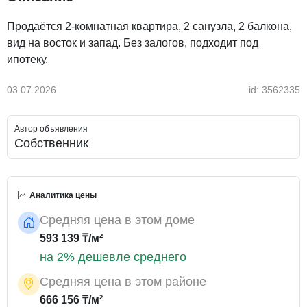
Продаётся 2-комнатная квартира, 2 санузла, 2 балкона,
вид на восток и запад. Без залогов, подходит под
ипотеку.
03.07.2026
id: 3562335
Автор объявления
Собственник
Аналитика цены
Средняя цена в этом доме
593 139 ₸/м²
на 2% дешевле среднего
Средняя цена в этом районе
666 156 ₸/м²