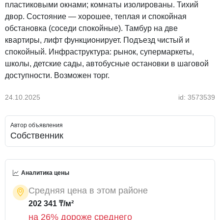
пластиковыми окнами; комнаты изолированы. Тихий
двор. Состояние — хорошее, теплая и спокойная
обстановка (соседи спокойные). Тамбур на две
квартиры, лифт функционирует. Подъезд чистый и
спокойный. Инфраструктура: рынок, супермаркеты,
школы, детские сады, автобусные остановки в шаговой
доступности. Возможен торг.
24.10.2025
id: 3573539
Автор объявления
Собственник
Аналитика цены
Средняя цена в этом районе
202 341 ₸/м²
на 26% дороже среднего