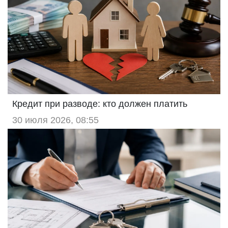
Кредит при разводе: кто должен платить
30 июля 2026, 08:55