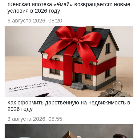
Женская ипотека «Ұмай» возвращается: новые
условия в 2026 году
6 августа 2026, 08:20
Как оформить дарственную на недвижимость в
2026 году
3 августа 2026, 08:55