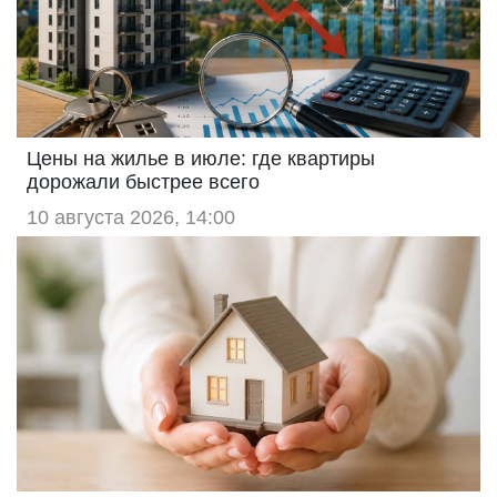
Цены на жилье в июле: где квартиры
дорожали быстрее всего
10 августа 2026, 14:00