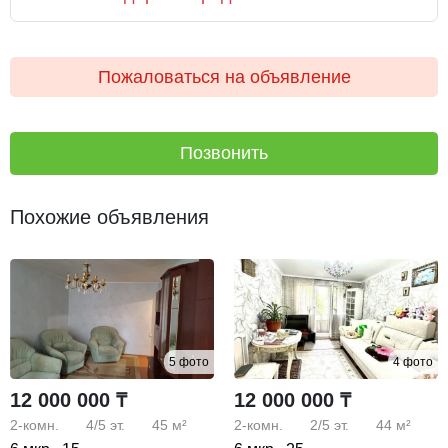
Пожаловаться на объявление
Позвонить
Похожие объявления
5 фото
4 фото
12 000 000 ₸
12 000 000 ₸
2-комн.
4/5
эт.
45 м²
2-комн.
2/5
эт.
44 м²