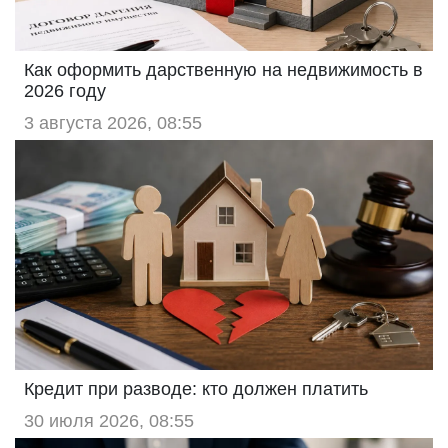
Как оформить дарственную на недвижимость в
2026 году
3 августа 2026, 08:55
Кредит при разводе: кто должен платить
30 июля 2026, 08:55