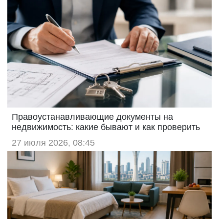
Правоустанавливающие документы на
недвижимость: какие бывают и как проверить
27 июля 2026, 08:45