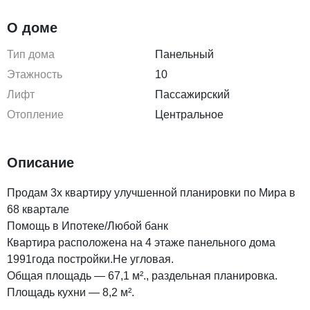
О доме
Тип дома
Панельный
Этажность
10
Лифт
Пассажирский
Отопление
Центральное
Описание
Продам 3х квартиру улучшенной планировки по Мира в
68 квартале
Помощь в Ипотеке/Любой банк
Квартира расположена на 4 этаже панельного дома
1991года постройки.Не угловая.
Общая площадь — 67,1 м²., раздельная планировка.
Площадь кухни — 8,2 м².