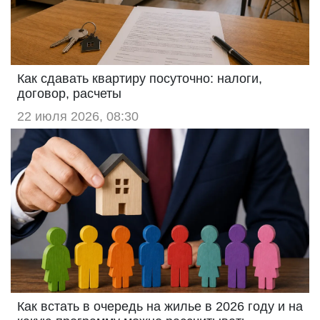
Как сдавать квартиру посуточно: налоги,
договор, расчеты
22 июля 2026, 08:30
Как встать в очередь на жилье в 2026 году и на