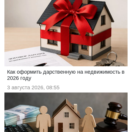
Как оформить дарственную на недвижимость в
2026 году
3 августа 2026, 08:55