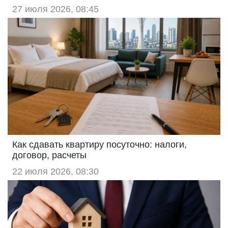
27 июля 2026, 08:45
Как сдавать квартиру посуточно: налоги,
договор, расчеты
22 июля 2026, 08:30