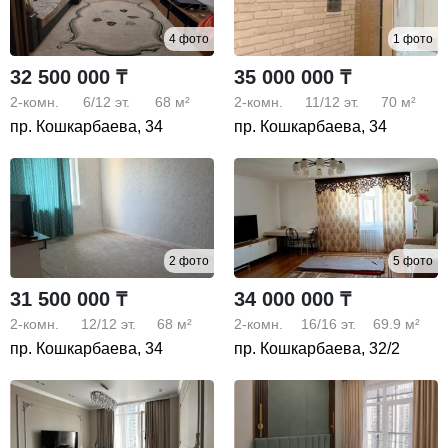
4 фото
1 фото
32 500 000 ₸
35 000 000 ₸
2-комн.
6/12
эт.
68 м²
2-комн.
11/12
эт.
70 м²
пр. Кошкарбаева, 34
пр. Кошкарбаева, 34
2 фото
5 фото
31 500 000 ₸
34 000 000 ₸
2-комн.
12/12
эт.
68 м²
2-комн.
16/16
эт.
69.9 м²
пр. Кошкарбаева, 34
пр. Кошкарбаева, 32/2