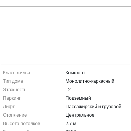
Класс жилья
Комфорт
Тип дома
Монолитно-каркасный
Этажность
12
Паркинг
Подземный
Лифт
Пассажирский и грузовой
Отопление
Центральное
Высота потолков
2.7 м