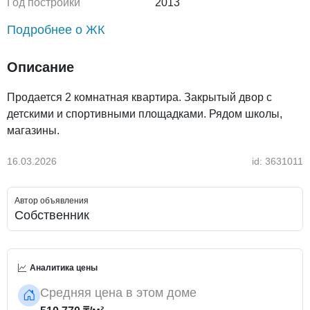
Год постройки
2013
Подробнее о ЖК
Описание
Продается 2 комнатная квартира. Закрытый двор с
детскими и спортивными площадками. Рядом школы,
магазины.
16.03.2026
id: 3631011
Автор объявления
Собственник
Аналитика цены
Средняя цена в этом доме