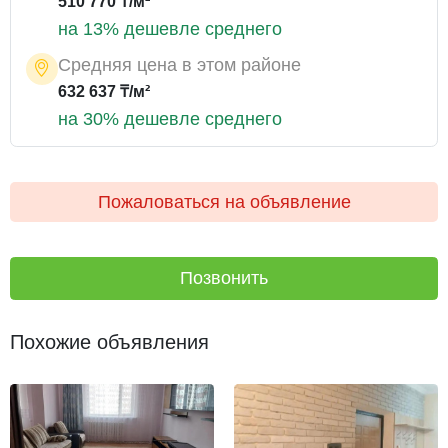
510 770 ₸/м²
на 13% дешевле среднего
Средняя цена в этом районе
632 637 ₸/м²
на 30% дешевле среднего
Пожаловаться на объявление
Позвонить
Похожие объявления