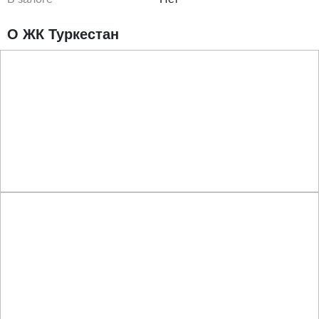
О ЖК Туркестан