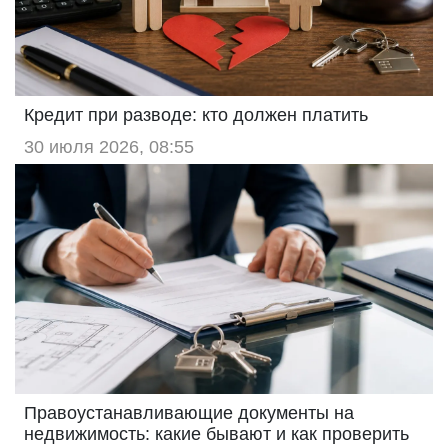
Кредит при разводе: кто должен платить
30 июля 2026, 08:55
Правоустанавливающие документы на
недвижимость: какие бывают и как проверить