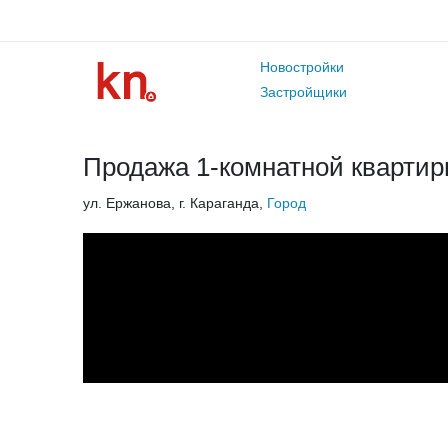
Новостройки
Застройщики
Продажа 1-комнатной квартиры
ул. Ержанова, г. Караганда,
Город