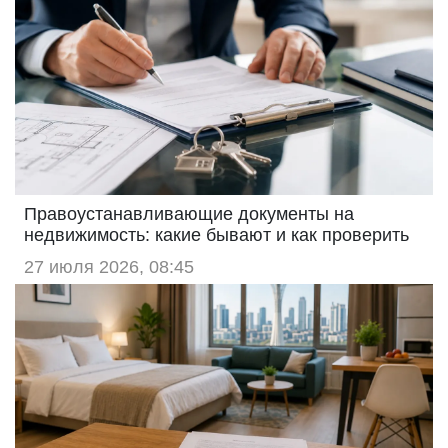
Правоустанавливающие документы на
недвижимость: какие бывают и как проверить
27 июля 2026, 08:45