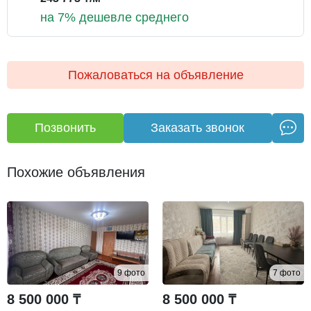
на 7% дешевле среднего
Пожаловаться на объявление
Позвонить
Заказать звонок
Похожие объявления
9 фото
7 фото
8 500 000 ₸
8 500 000 ₸