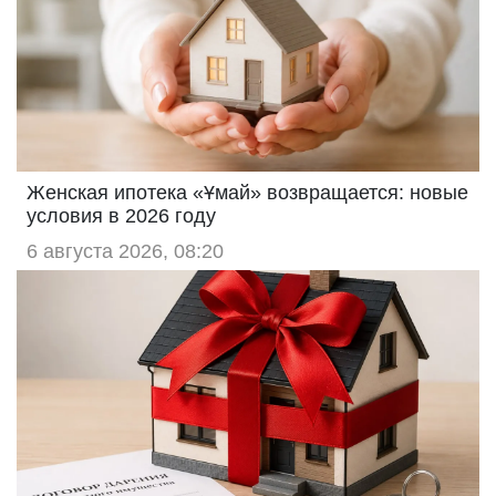
Женская ипотека «Ұмай» возвращается: новые
условия в 2026 году
6 августа 2026, 08:20