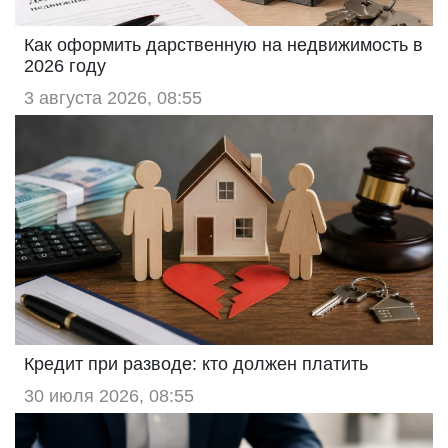
Как оформить дарственную на недвижимость в
2026 году
3 августа 2026, 08:55
Кредит при разводе: кто должен платить
30 июля 2026, 08:55