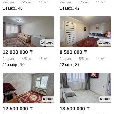
2-комн.
5/5
эт.
44 м²
2-комн.
1/5
эт.
44 м²
14 мкр., 40
14 мкр., 42
14 фото
11 фото
12 000 000 ₸
8 500 000 ₸
2-комн.
4/5
эт.
45 м²
2-комн.
5/5
эт.
44 м²
11а мкр., 10
12 мкр., 37
8 фото
6 фото
12 500 000 ₸
13 500 000 ₸