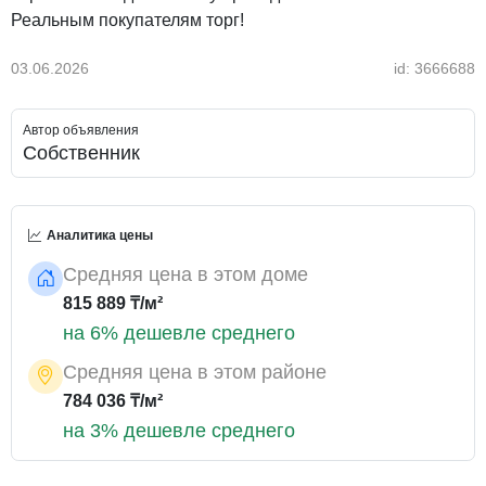
Реальным покупателям торг!
03.06.2026
id: 3666688
Автор объявления
Собственник
Аналитика цены
Средняя цена в этом доме
815 889 ₸/м²
на 6% дешевле среднего
Средняя цена в этом районе
784 036 ₸/м²
на 3% дешевле среднего