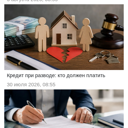
Кредит при разводе: кто должен платить
30 июля 2026, 08:55