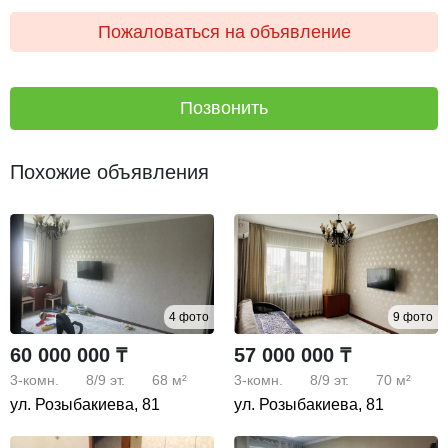
Пожаловаться на объявление
Позвонить
Похожие объявления
4 фото
9 фото
60 000 000 ₸
57 000 000 ₸
3-комн.
8/9
эт.
68 м²
3-комн.
8/9
эт.
70 м²
ул. Розыбакиева, 81
ул. Розыбакиева, 81