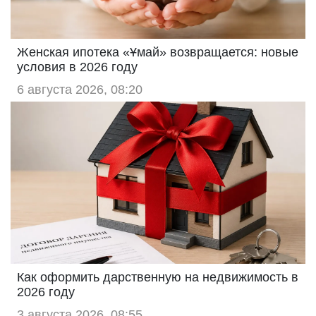
Женская ипотека «Ұмай» возвращается: новые
условия в 2026 году
6 августа 2026, 08:20
Как оформить дарственную на недвижимость в
2026 году
3 августа 2026, 08:55