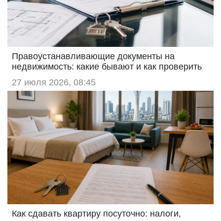
Правоустанавливающие документы на
недвижимость: какие бывают и как проверить
27 июля 2026, 08:45
Как сдавать квартиру посуточно: налоги,