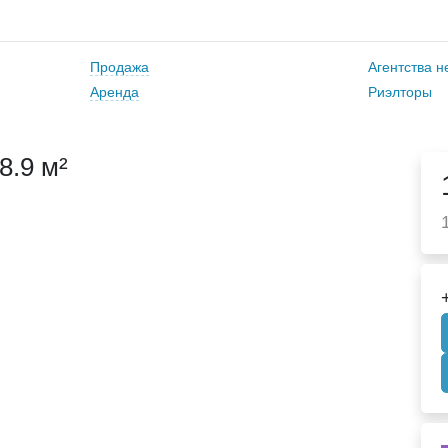
Продажа
Агентства 
Аренда
Риэлторы
8.9 м²