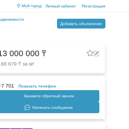
Мой город
Личный кабинет
Регистрация
недвижимости
Добавить объявление
13 000 000 ₸
188 679 ₸ за м²
+7 701
Показать телефон
Закажите обратный звонок
Написать сообщение