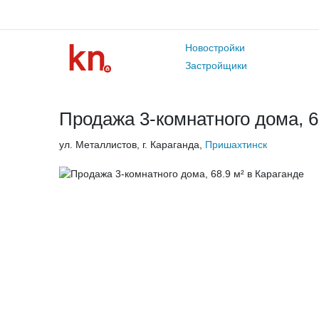
Новостройки
Застройщики
Продажа 3-комнатного дома, 6
ул. Металлистов, г. Караганда,
Пришахтинск