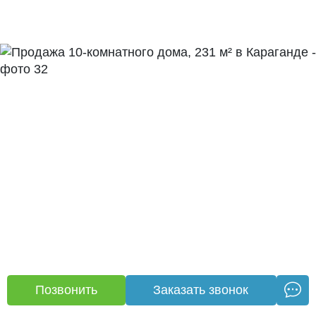
Позвонить
Заказать звонок