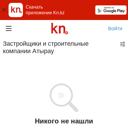
Скачать
приложение Kn.kz
Войти
Застройщики и строительные
компании Атырау
Никого не нашли