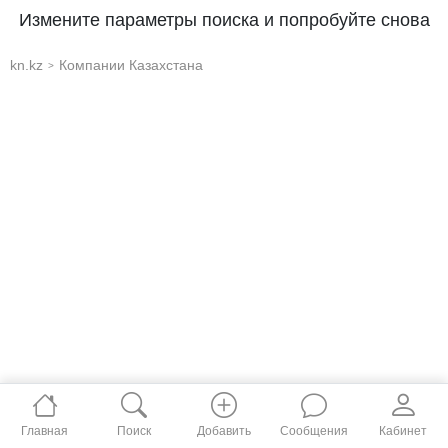
Измените параметры поиска и попробуйте снова
kn.kz
Компании Казахстана
>
Главная
Поиск
Добавить
Сообщения
Кабинет