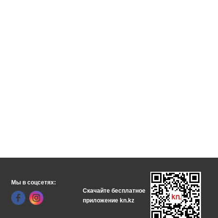
Мы в соцсетях:
Скачайте бесплатное
приложение kn.kz