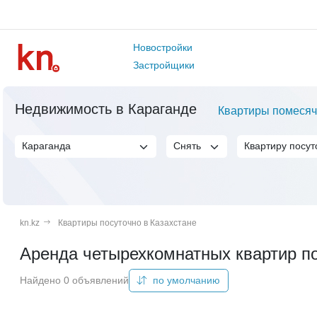
Новостройки
Застройщики
Недвижимость в Караганде
Квартиры помесяч
kn.kz
Квартиры посуточно в Казахстане
Аренда четырехкомнатных квартир по
Найдено 0 объявлений
по умолчанию