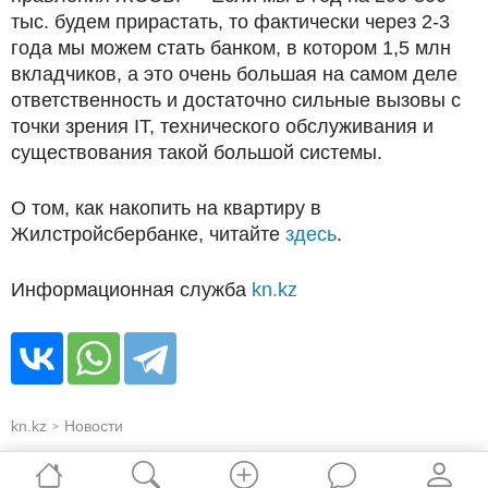
тыс. будем прирастать, то фактически через 2-3
года мы можем стать банком, в котором 1,5 млн
вкладчиков, а это очень большая на самом деле
ответственность и достаточно сильные вызовы с
точки зрения IT, технического обслуживания и
существования такой большой системы.
О том, как накопить на квартиру в
Жилстройсбербанке, читайте
здесь
.
Информационная служба
kn.kz
kn.kz
Новости
>