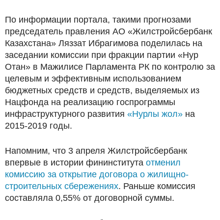
По информации портала, такими прогнозами
председатель правления АО «Жилстройсбербанк
Казахстана» Ляззат Ибрагимова поделилась на
заседании комиссии при фракции партии «Нур
Отан» в Мажилисе Парламента РК по контролю за
целевым и эффективным использованием
бюджетных средств и средств, выделяемых из
Нацфонда на реализацию госпрограммы
инфраструктурного развития
«Нурлы жол»
на
2015-2019 годы.
Напомним, что 3 апреля Жилстройсбербанк
впервые в истории фининститута
отменил
комиссию за открытие договора о жилищно-
строительных сбережениях
. Раньше комиссия
составляла 0,55% от договорной суммы.