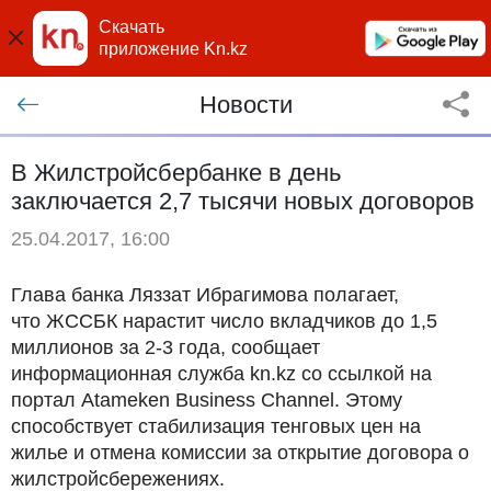
Скачать
приложение Kn.kz
Новости
В Жилстройсбербанке в день
заключается 2,7 тысячи новых договоров
25.04.2017, 16:00
Глава банка Ляззат Ибрагимова полагает,
что ЖССБК нарастит число вкладчиков до 1,5
миллионов за 2-3 года, сообщает
информационная служба kn.kz со ссылкой на
портал Atameken Business Channel. Этому
способствует стабилизация тенговых цен на
жилье и отмена комиссии за открытие договора о
жилстройсбережениях.