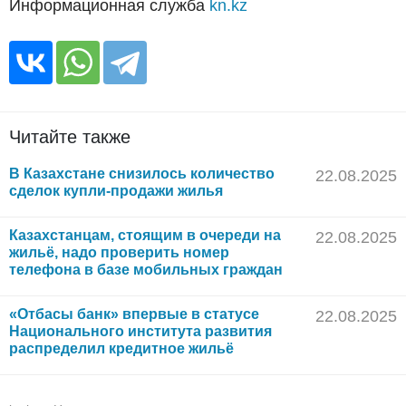
Информационная служба
kn.kz
Читайте также
В Казахстане снизилось количество
22.08.2025
сделок купли-продажи жилья
Казахстанцам, стоящим в очереди на
22.08.2025
жильё, надо проверить номер
телефона в базе мобильных граждан
«Отбасы банк» впервые в статусе
22.08.2025
Национального института развития
распределил кредитное жильё