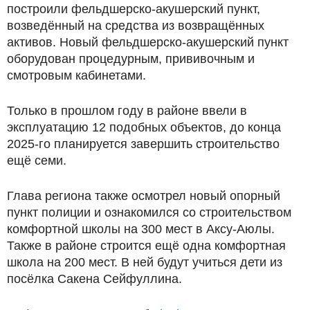
построили фельдшерско-акушерский пункт,
возведённый на средства из возвращённых
активов. Новый фельдшерско-акушерский пункт
оборудован процедурным, прививочным и
смотровым кабинетами.
Только в прошлом году в районе ввели в
эксплуатацию 12 подобных объектов, до конца
2025-го планируется завершить строительство
ещё семи.
Глава региона также осмотрел новый опорный
пункт полиции и ознакомился со строительством
комфортной школы на 300 мест в Аксу-Аюлы.
Также в районе строится ещё одна комфортная
школа на 200 мест. В ней будут учиться дети из
посёлка Сакена Сейфуллина.