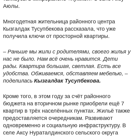
Аюлы.
Многодетная жительница районного центра
Кызгалдак Тусупбекова рассказала, что уже
получила ключи от просторной квартиры.
– Раньше мы жили с родителями, своего жилья у
нас не было. Нам всё очень нравится. Дети
рады. Квартира большая, светлая. Есть все
удобства. Обживаемся, обставляем мебелью, –
поделилась
Кызгалдак Тусупбекова.
Кроме того, в этом году за счёт районного
бюджета на вторичном рынке приобрели ещё 7
квартир в трёх населённых пунктах. Жильё также
предоставляется очередникам. Развивают
одновременно и социальную инфраструктуру. В
селе Аксу Нураталдинского сельского округа