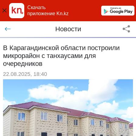
Скачать
приложение Kn.kz
Новости
В Карагандинской области построили
микрорайон с танхаусами для
очередников
22.08.2025, 18:40