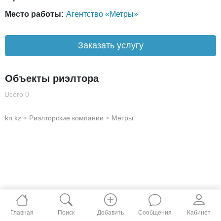
Место работы:
Агентство «Метры»
Заказать услугу
Объекты риэлтора
Всего 0
kn.kz
Риэлторские компании
Метры
>
>
Главная
Поиск
Добавить
Сообщения
Кабинет