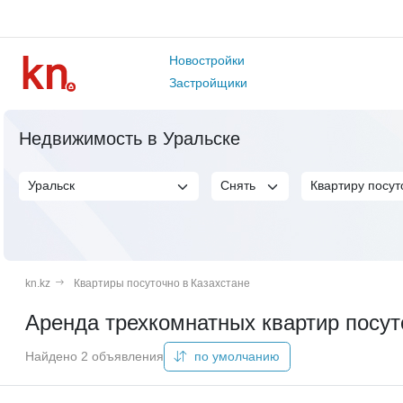
Новостройки
Застройщики
Недвижимость в Уральске
kn.kz
Квартиры посуточно в Казахстане
Аренда трехкомнатных квартир посут
Найдено 2 объявления
по умолчанию