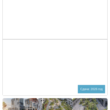
Сдача: 2026 год