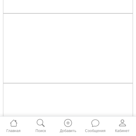
Главная
Поиск
Добавить
Сообщения
Кабинет