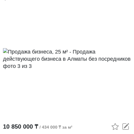
10 850 000 ₸
/ 434 000 ₸ за м²