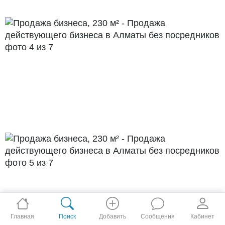
Главная
Поиск
Добавить
Сообщения
Кабинет