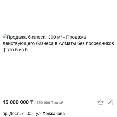
45 000 000 ₸
/ 150 000 ₸ за м²
пр. Достык, 105 - ул. Ходжанова