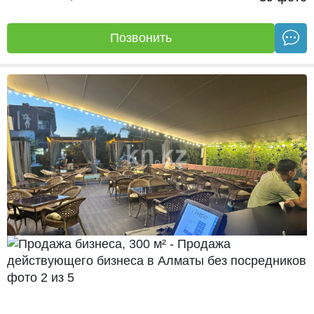
Позвонить