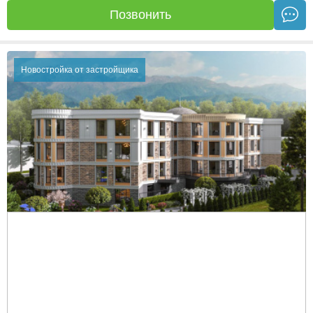
Позвонить
Новостройка от застройщика