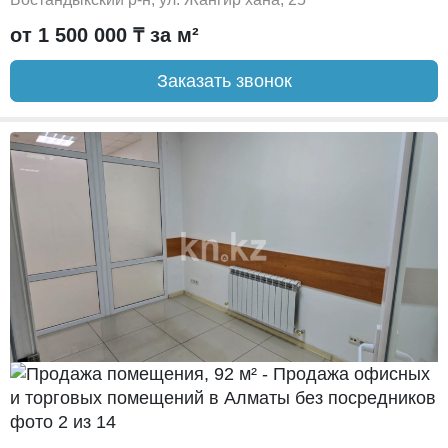
от 1 500 000 ₸ за м²
Заказать звонок