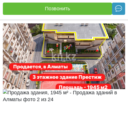
Позвонить