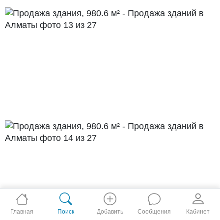
Главная
Поиск
Добавить
Сообщения
Кабинет