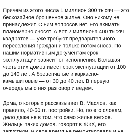
Причем из этого числа 1 миллион 300 тысяч — это
бесхозяйное брошенное жилье. Оно никому не
принадлежит. С ним вопросов нет. Его акиматы
планомерно сносят. А вот 2 миллиона 400 тысяч
квадратов — уже требуют предварительного
переселения граждан и только потом сноса. По
нашим нормативным документам срок
эксплуатации зависит от исполнения. Большая
часть этих домов имеет срок эксплуатации от 100
до 140 лет. А бревенчатые и каркасно-
камышитовые — от 30 до 40 лет. В первую
очередь мы о них разговор и ведем.
Дома, о которых рассказывает В. Маслов, как
правило, 40-50 гг. постройки. Но, по его словам,
дело даже не в том, что само жилье ветхое.
Жильцы таких домов, говорят в ЖКХ, его
запустили. В свое время не ремонтировали и не