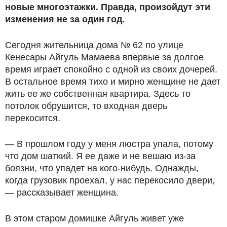
новые многоэтажки. Правда, произойдут эти
изменения не за один год.
Сегодня жительница дома № 62 по улице
Кенесары Айгуль Мамаева впервые за долгое
время играет спокойно с одной из своих дочерей.
В остальное время тихо и мирно женщине не дает
жить ее же собственная квартира. Здесь то
потолок обрушится, то входная дверь
перекосится.
— В прошлом году у меня люстра упала, потому
что дом шаткий. Я ее даже и не вешаю из-за
боязни, что упадет на кого-нибудь. Однажды,
когда грузовик проехал, у нас перекосило двери,
— рассказывает женщина.
В этом старом домишке Айгуль живет уже