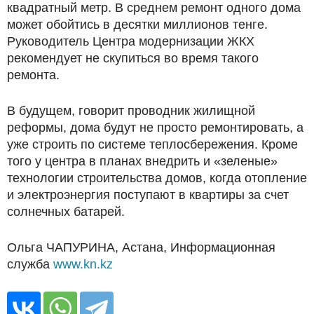
квадратный метр. В среднем ремонт одного дома
может обойтись в десятки миллионов тенге.
Руководитель Центра модернизации ЖКХ
рекомендует не скупиться во время такого
ремонта.
В будущем, говорит проводник жилищной
реформы, дома будут не просто ремонтировать, а
уже строить по системе теплосбережения. Кроме
того у центра в планах внедрить и «зеленые»
технологии строительства домов, когда отопление
и электроэнергия поступают в квартиры за счет
солнечных батарей.
Ольга ЧАПУРИНА, Астана, Информационная
служба
www.kn.kz