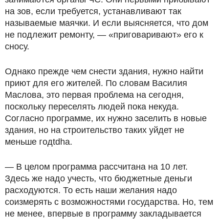
на зов, если требуется, устанавливают так
называемые маячки. И если выясняется, что дом
не подлежит ремонту, — «приговаривают» его к
сносу.
Однако прежде чем снести здания, нужно найти
приют для его жителей. По словам Василия
Маслова, это первая проблема на сегодня,
поскольку переселять людей пока некуда.
Согласно программе, их нужно заселить в новые
здания, но на строительство таких уйдет не
меньше годtdhа.
— В целом программа рассчитана на 10 лет.
Здесь же надо учесть, что бюджетные деньги
расходуются. То есть наши желания надо
соизмерять с возможностями государства. Но, тем
не менее, впервые в программу закладывается