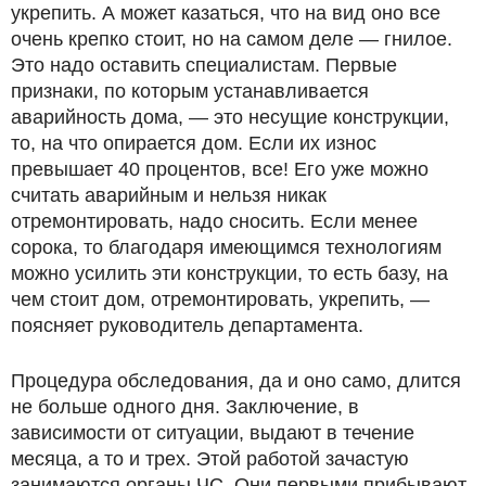
укрепить. А может казаться, что на вид оно все
очень крепко стоит, но на самом деле — гнилое.
Это надо оставить специалистам. Первые
признаки, по которым устанавливается
аварийность дома, — это несущие конструкции,
то, на что опирается дом. Если их износ
превышает 40 процентов, все! Его уже можно
считать аварийным и нельзя никак
отремонтировать, надо сносить. Если менее
сорока, то благодаря имеющимся технологиям
можно усилить эти конструкции, то есть базу, на
чем стоит дом, отремонтировать, укрепить, —
поясняет руководитель департамента.
Процедура обследования, да и оно само, длится
не больше одного дня. Заключение, в
зависимости от ситуации, выдают в течение
месяца, а то и трех. Этой работой зачастую
занимаются органы ЧС. Они первыми прибывают