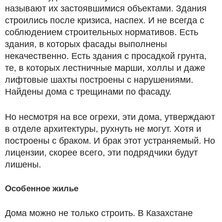
называют их застоявшимися объектами. Здания
строились после кризиса, наспех. И не всегда с
соблюдением строительных нормативов. Есть
здания, в которых фасады выполнены
некачественно. Есть здания с просадкой грунта,
те, в которых лестничные марши, холлы и даже
лифтовые шахты построены с нарушениями.
Найдены дома с трещинами по фасаду.
Но несмотря на все огрехи, эти дома, утверждают
в отделе архитектуры, рухнуть не могут. Хотя и
построены с браком. И брак этот устраняемый. Но
лицензии, скорее всего, эти подрядчики будут
лишены.
Особенное жилье
Дома можно не только строить. В Казахстане