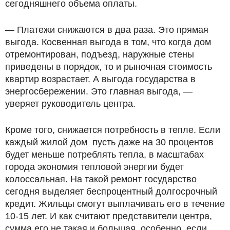
сегодняшнего объема оплаты.
— Платежи снижаются в два раза. Это прямая
выгода. Косвенная выгода в том, что когда дом
отремонтирован, подъезд, наружные стены
приведены в порядок, то и рыночная стоимость
квартир возрастает. А выгода государства в
энергосбережении. Это главная выгода, —
уверяет руководитель центра.
Кроме того, снижается потребность в тепле. Если
каждый жилой дом пусть даже на 30 процентов
будет меньше потреблять тепла, в масштабах
города экономия тепловой энергии будет
колоссальная. На такой ремонт государство
сегодня выделяет беспроцентный долгосрочный
кредит. Жильцы смогут выплачивать его в течение
10-15 лет. И как считают представители центра,
сумма его не такая и большая, особенно, если