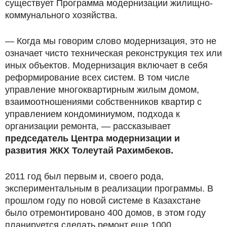
существует Программа модернизации жилищно-
коммунального хозяйства.
— Когда мы говорим слово модернизация, это не
означает чисто техническая реконструкция тех или
иных объектов. Модернизация включает в себя
реформирование всех систем. В том числе
управление многоквартирным жилым домом,
взаимоотношениями собственников квартир с
управлением кондоминиумом, подхода к
организации ремонта, — рассказывает
председатель Центра модернизации и
развития ЖКХ Толеутай Рахимбеков.
2011 год был первым и, своего рода,
экспериментальным в реализации программы. В
прошлом году по новой системе в Казахстане
было отремонтировано 400 домов, в этом году
планируется сделать ремонт еще 1000.