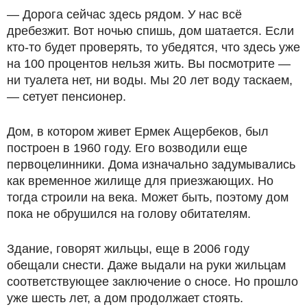
— Дорога сейчас здесь рядом. У нас всё
дребезжит. Вот ночью спишь, дом шатается. Если
кто-то будет проверять, то убедятся, что здесь уже
на 100 процентов нельзя жить. Вы посмотрите —
ни туалета нет, ни воды. Мы 20 лет воду таскаем,
— сетует пенсионер.
Дом, в котором живет Ермек Ащербеков, был
построен в 1960 году. Его возводили еще
первоцелинники. Дома изначально задумывались
как временное жилище для приезжающих. Но
тогда строили на века. Может быть, поэтому дом
пока не обрушился на голову обитателям.
Здание, говорят жильцы, еще в 2006 году
обещали снести. Даже выдали на руки жильцам
соответствующее заключение о сносе. Но прошло
уже шесть лет, а дом продолжает стоять.