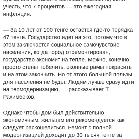
учесть, что 7 процентов — это ежегодная
инфляция.
— За 10 лет от 100 тенге остается где-то порядка
47 тенге. Государство идет на это, потому что в
этом заключается социальное самочувствие
населения, когда город отремонтирован,
государство экономит на тепле. Можно, конечно,
просто стены побелить, оконные рамы покрасить
и на этом закончить. Но от этого большой пользы
для населения не будет. Людям лучше сразу идти
на термодернизацию, — рассказывает Т.
Рахимбеков.
Однако чтобы дом был действительно
экономичным, жильцам его рекомендуется как
следует раскошелиться. Ремонт с полной
модернизацией доходит до 30 тысяч тенге за