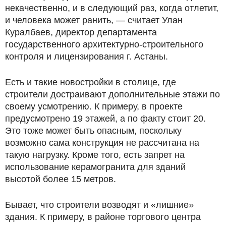
некачественно, и в следующий раз, когда отлетит,
и человека может ранить, — считает Улан
Куралбаев, директор департамента
государственного архитектурно-строительного
контроля и лицензирования г. Астаны.
Есть и такие новостройки в столице, где
строители достраивают дополнительные этажи по
своему усмотрению. К примеру, в проекте
предусмотрено 19 этажей, а по факту стоит 20.
Это тоже может быть опасным, поскольку
возможно сама конструкция не рассчитана на
такую нагрузку. Кроме того, есть запрет на
использование керамогранита для зданий
высотой более 15 метров.
Бывает, что строители возводят и «лишние»
здания. К примеру, в районе торгового центра