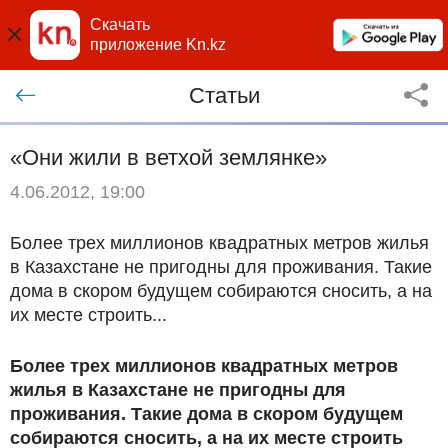
Скачать
приложение Kn.kz
Статьи
«Они жили в ветхой землянке»
4.06.2012, 19:00
Более трех миллионов квадратных метров жилья
в Казахстане не пригодны для проживания. Такие
дома в скором будущем собираются сносить, а на
их месте строить...
Более трех миллионов квадратных метров
жилья в Казахстане не пригодны для
проживания. Такие дома в скором будущем
собираются сносить, а на их месте строить