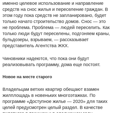
именно целевое использование и направление
средств на снос жилья и переселение граждан. В
этом году пока средств не запланировано, будет
только начато строительство домов. Снос — это
не проблема. Проблема — людей переселить. Как
только люди будут переселены, подгоняем краны,
бульдозеры, взрываем, — рассказывает
представитель Агентства ЖКХ.
Чиновники надеются, что пока они будут
реализовывать программу, дома еще постоят.
Новое на месте старого
Владельцам ветхих квартир обещают взамен
жилплощадь в новеньких многоэтажках. По
программе «Доступное жилье — 2020» для таких
целей предусмотрен целый раздел. В качестве