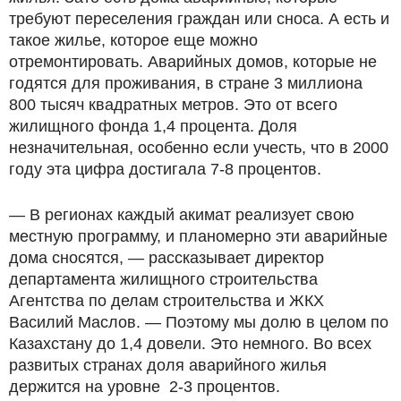
требуют переселения граждан или сноса. А есть и
такое жилье, которое еще можно
отремонтировать. Аварийных домов, которые не
годятся для проживания, в стране 3 миллиона
800 тысяч квадратных метров. Это от всего
жилищного фонда 1,4 процента. Доля
незначительная, особенно если учесть, что в 2000
году эта цифра достигала 7-8 процентов.
— В регионах каждый акимат реализует свою
местную программу, и планомерно эти аварийные
дома сносятся, — рассказывает директор
департамента жилищного строительства
Агентства по делам строительства и ЖКХ
Василий Маслов. — Поэтому мы долю в целом по
Казахстану до 1,4 довели. Это немного. Во всех
развитых странах доля аварийного жилья
держится на уровне 2-3 процентов.