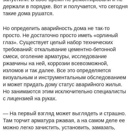
держали в порядке. Вот и получается, что сегодня
такие дома рушатся.
Но определить аварийность дома не так-то
просто. Не достаточно просто иметь «орлиный
глаз». Существует целый набор технических
требований: откалывание цементно-бетонной
смеси, оголение арматуры, исследование
ржавчины на ней, коррозии всевозможной,
изломов и так далее. Все это определяется
визуальным и инструментальным обследованием
и может придать дому статус аварийного жилья.
Но занимаются этим исключительно специалисты
с лицензией на руках.
— На первый взгляд может выглядеть и страшно.
Там торчит арматура ржавая, а на самом деле ее
можно легко зачистить, установить, замазать,