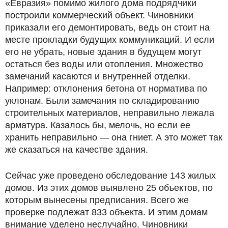
«Евразия» помимо жилого дома подрядчики
построили коммерческий объект. Чиновники
приказали его демонтировать, ведь он стоит на
месте прокладки будущих коммуникаций. И если
его не убрать, новые здания в будущем могут
остаться без воды или отопления. Множество
замечаний касаются и внутренней отделки.
Например: отклонения бетона от норматива по
уклонам. Были замечания по складированию
строительных материалов, неправильно лежала
арматура. Казалось бы, мелочь, но если ее
хранить неправильно — она гниет. А это может так
же сказаться на качестве здания.
Сейчас уже проведено обследование 143 жилых
домов. Из этих домов выявлено 25 объектов, по
которым вынесены предписания. Всего же
проверке подлежат 833 объекта. И этим домам
внимание уделено неслучайно. Чиновники