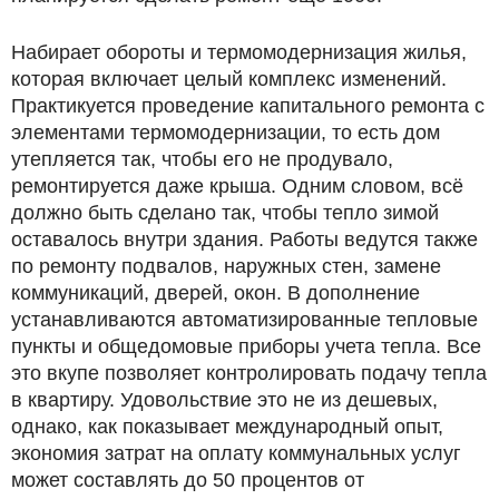
Набирает обороты и термомодернизация жилья,
которая включает целый комплекс изменений.
Практикуется проведение капитального ремонта с
элементами термомодернизации, то есть дом
утепляется так, чтобы его не продувало,
ремонтируется даже крыша. Одним словом, всё
должно быть сделано так, чтобы тепло зимой
оставалось внутри здания. Работы ведутся также
по ремонту подвалов, наружных стен, замене
коммуникаций, дверей, окон. В дополнение
устанавливаются автоматизированные тепловые
пункты и общедомовые приборы учета тепла. Все
это вкупе позволяет контролировать подачу тепла
в квартиру. Удовольствие это не из дешевых,
однако, как показывает международный опыт,
экономия затрат на оплату коммунальных услуг
может составлять до 50 процентов от