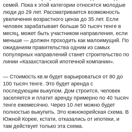
семей. Пока к этой категории относятся молодые
люди до 29 лет. Рассматривается возможность
увеличения возрастного ценза до 35 лет. Если
человек зарабатывает больше 50 тысяч тенге в
месяц, может быть участником направления, если
меньше — должен проходить как малоимущий. По
ожиданиям правительства одним из самых
популярных направлений станет строительство по
линии «Казахстанской ипотечной компании».
— Стоимость кв.м будет варьироваться от 80 до
100 тысяч тенге. Это будет аренда с
последующим выкупом. Дом строится, человек
заселяется и платит аренду примерно по 40 тысяч
тенге ежемесячно. Через 10 лет можно будет
полностью выкупить. Это южнокорейская схема. В
Южной Корее, кстати, отказались от ипотеки, и
там действует только эта схема.