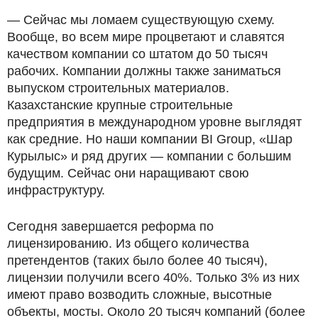
— Сейчас мы ломаем существующую схему.
Вообще, во всем мире процветают и славятся
качеством компании со штатом до 50 тысяч
рабочих. Компании должны также заниматься
выпуском строительных материалов.
Казахстанские крупные строительные
предприятия в международном уровне выглядят
как средние. Но наши компании BI Group, «Шар
Курылыс» и ряд других — компании с большим
будущим. Сейчас они наращивают свою
инфраструктуру.
Сегодня завершается реформа по
лицензированию. Из общего количества
претендентов (таких было более 40 тысяч),
лицензии получили всего 40%. Только 3% из них
имеют право возводить сложные, высотные
объекты, мосты. Около 20 тысяч компаний (более