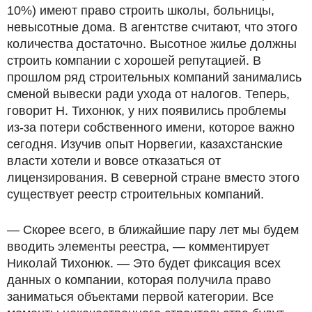
10%) имеют право строить школы, больницы,
невысотные дома. В агентстве считают, что этого
количества достаточно. Высотное жилье должны
строить компании с хорошей репутацией. В
прошлом ряд строительных компаний занимались
сменой вывески ради ухода от налогов. Теперь,
говорит Н. Тихонюк, у них появились проблемы
из-за потери собственного имени, которое важно
сегодня. Изучив опыт Норвегии, казахстанские
власти хотели и вовсе отказаться от
лицензирования. В северной стране вместо этого
существует реестр строительных компаний.
— Скорее всего, в ближайшие пару лет мы будем
вводить элементы реестра, — комментирует
Николай Тихонюк. — Это будет фиксация всех
данных о компании, которая получила право
заниматься объектами первой категории. Все