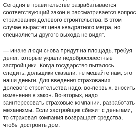
Сегодня в правительстве разрабатывается
соответствующий закон и рассматривается вопрос
страхования долевого строительства. В этом
случае вырастет цена квадратного метра, но
специалисты другого выхода не видят.
— Иначе люди снова придут на площадь, требуя
денег, которые украли недобросовестные
застройщики. Когда государство пыталось
следить, дольщики сказали: не мешайте нам, это
наши деньги. Для введения страхования
долевого строительства надо, во-первых, вносить
изменения в закон. Во-вторых, надо
заинтересовать страховые компании, разработать
механизмы. Если застройщик сбежит с деньгами,
то страховая компания возвращает средства,
чтобы достроить дом.