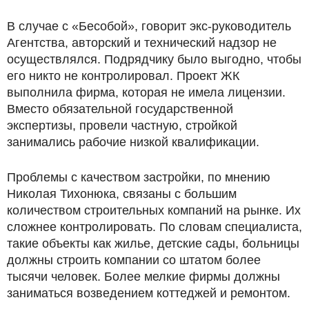
В случае с «Бесобой», говорит экс-руководитель
Агентства, авторский и технический надзор не
осуществлялся. Подрядчику было выгодно, чтобы
его никто не контролировал. Проект ЖК
выполнила фирма, которая не имела лицензии.
Вместо обязательной государственной
экспертизы, провели частную, стройкой
занимались рабочие низкой квалификации.
Проблемы с качеством застройки, по мнению
Николая Тихонюка, связаны с большим
количеством строительных компаний на рынке. Их
сложнее контролировать. По словам специалиста,
такие объекты как жилье, детские сады, больницы
должны строить компании со штатом более
тысячи человек. Более мелкие фирмы должны
заниматься возведением коттеджей и ремонтом.