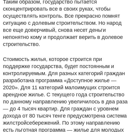
Таким образом, государство пытается
сконцентрировать все в своих руках, чтобы
осуществлять контроль. Все прекрасно помнят
ситуацию с долевым строительством. Но народ
все еще доверчивый, снова несет деньги
непонятно кому и продолжает верить в долевое
строительство.
Стоимость жилья, которое строится при
поддержке государства, будет постоянным и
контролируемым. Для разных категорий граждан
разработана программа «Доступное жилье —
2020». Для 11 категорий малоимущих строится
арендное жилье. С текущего года строительство
по данному направлению увеличилось в два раза
— до 4 тысяч квартир. Для граждан с уровнем
дохода от 80 тысяч тенге предусмотрена система
жилстройсебережений. По этому направлению
есть льготная программа — жилье для молодых