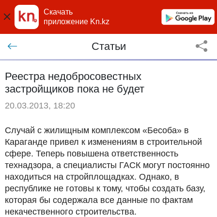
Скачать
приложение Kn.kz
Статьи
Реестра недобросовестных
застройщиков пока не будет
20.03.2013, 18:20
Случай с жилищным комплексом «Бесоба» в
Караганде привел к изменениям в строительной
сфере. Теперь повышена ответственность
технадзора, а специалисты ГАСК могут постоянно
находиться на стройплощадках. Однако, в
республике не готовы к тому, чтобы создать базу,
которая бы содержала все данные по фактам
некачественного строительства.