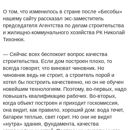
О том, что изменилось в стране после «Бесобы»
нашему сайту рассказал экс-заместитель
председателя Агентства по делам строительства
и жилищно-коммунального хозяйства РК Николай
Тихонюк.
— Сейчас всех беспокоит вопрос качества
строительства. Если дом построен плохо, то
всегда говорят, что виноват чиновник. Но
чиновник ведь не строит, а строитель порой и
хотел бы построить качественно, но он не обучен
новейшим технологиям. Поэтому, во-первых, надо
повышать квалификацию рабочих. Во-вторых,
когда объект построен и приходит госкомиссия,
она видит, как правило, хороший дом: вода течет,
батареи теплые, свет горит. Но они не видят
«нутра» здания, фундамента, качества