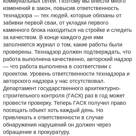
коммунальных сетей. Поэтому мы внесли много
изменений в закон, повысив ответственность
технадзора — тех людей, которые обязаны от
забивки первой сваи, от укладки первого
каменного блока находиться на стройке и следить
за качеством. В конце каждого дня ими
заполняется журнал о том, какие работы были
проверены. Технадзор должен подтверждать, что
работа выполнена качественно, авторский надзор
— что работа выполнена в соответствии с
проектом. Уровень ответственности технадзора и
авторского надзора у нас отсутствовал.
Департамент государственного архитектурно-
строительного контроля (ГАСК) раз в год может
провести проверку. Теперь ГАСК получил право
посещать объект хоть каждый день. Но
привлекать к ответственности в случае
обнаружения нарушений он должен через
обращение в прокуратуру.