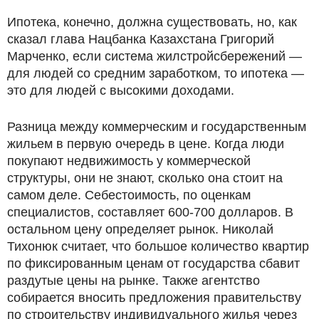
Ипотека, конечно, должна существовать, но, как
сказал глава Нацбанка Казахстана Григорий
Марченко, если система жилстройсбережений —
для людей со средним заработком, то ипотека —
это для людей с высокими доходами.
Разница между коммерческим и государственным
жильем в первую очередь в цене. Когда люди
покупают недвижимость у коммерческой
структуры, они не знают, сколько она стоит на
самом деле. Себестоимость, по оценкам
специалистов, составляет 600-700 долларов. В
остальном цену определяет рынок. Николай
Тихонюк считает, что большое количество квартир
по фиксированным ценам от государства сбавит
раздутые цены на рынке. Также агентство
собирается вносить предложения правительству
по строительству индивидуального жилья через