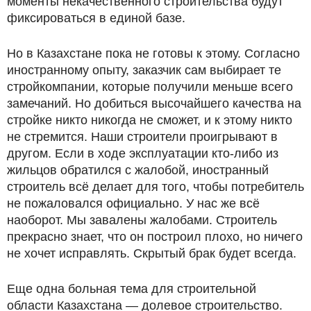
моменты некачественного строительства будут
фиксироваться в единой базе.
Но в Казахстане пока не готовы к этому. Согласно
иностранному опыту, заказчик сам выбирает те
стройкомпании, которые получили меньше всего
замечаний. Но добиться высочайшего качества на
стройке никто никогда не сможет, и к этому никто
не стремится. Наши строители проигрывают в
другом. Если в ходе эксплуатации кто-либо из
жильцов обратился с жалобой, иностранный
строитель всё делает для того, чтобы потребитель
не пожаловался официально. У нас же всё
наоборот. Мы завалены жалобами. Строитель
прекрасно знает, что он построил плохо, но ничего
не хочет исправлять. Скрытый брак будет всегда.
Еще одна больная тема для строительной
области Казахстана — долевое строительство.