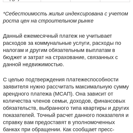
*Себестоимость жилья индексирована с учетом
роста цен на строительном рынке
Данный ежемесячный платеж не учитывает
расходов за коммунальные услуги, расходы по
налогам и другим обязательным выплатам в
бюджет и затрат на страхование, связанных с
данной недвижимостью.
С целью подтверждения платежеспособности
заявителя нужно рассчитать максимальную сумму
арендного платежа (МСАП). Она зависит от
количества членов семьи, доходов, финансовых
обязательств, выбранного типа квартиры и других
показателей. Точный расчет данного показателя и
справку вам предоставят в уполномоченных
банках при обращении. Как сообщает пресс-