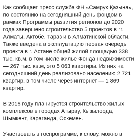
Как сообщает пресс-служба ФН «Самрук-Қазына»,
по состоянию на сегодняшний день фондом в
рамках Программы развития регионов до 2020
года завершено строительство 5 проектов в гг.
Алматы, Актобе, Тараз и в Алматинской области.
Также введена в эксплуатацию первая очередь
проекта в г. Астане общей жилой площадью 338
тыс. кв.м, в том числе жилье Фонда недвижимости
— 267 тыс. кв.м, это 5 063 квартиры. Из них на
сегодняшний день реализовано населению 2 721
квартир, в том числе через интернет — 1 869
квартир.
В 2016 году планируется строительство жилых
комплексов в городах Атырау, Кызылорда,
Шымкент, Караганда, Оскемен.
Участвовать в госпрограмме, к слову, можно в