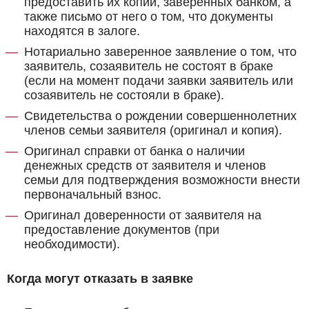
предоставить их копии, заверенных банком, а
также письмо от него о том, что документы
находятся в залоге.
Нотариально заверенное заявление о том, что
заявитель, созаявитель не состоят в браке
(если на момент подачи заявки заявитель или
созаявитель не состояли в браке).
Свидетельства о рождении совершеннолетних
членов семьи заявителя (оригинал и копия).
Оригинал справки от банка о наличии
денежных средств от заявителя и членов
семьи для подтверждения возможности внести
первоначальный взнос.
Оригинал доверенности от заявителя на
предоставление документов (при
необходимости).
Когда могут отказать в заявке