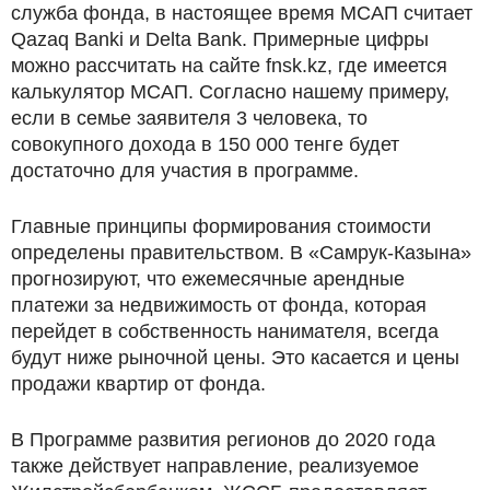
служба фонда, в настоящее время МСАП считает
Qazaq Banki и Delta Bank. Примерные цифры
можно рассчитать на сайте fnsk.kz, где имеется
калькулятор МСАП. Согласно нашему примеру,
если в семье заявителя 3 человека, то
совокупного дохода в 150 000 тенге будет
достаточно для участия в программе.
Главные принципы формирования стоимости
определены правительством. В «Самрук-Казына»
прогнозируют, что ежемесячные арендные
платежи за недвижимость от фонда, которая
перейдет в собственность нанимателя, всегда
будут ниже рыночной цены. Это касается и цены
продажи квартир от фонда.
В Программе развития регионов до 2020 года
также действует направление, реализуемое