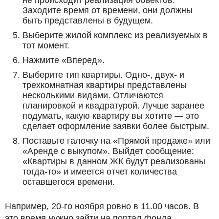
Заходите время от времени, они должны
быть представлены в будущем.
Выберите жилой комплекс из реализуемых в
тот момент.
Нажмите «Вперед».
Выберите тип квартиры. Одно-, двух- и
трехкомнатная квартиры представлены
несколькими видами. Отличаются
планировкой и квадратурой. Лучше заранее
подумать, какую квартиру вы хотите — это
сделает оформление заявки более быстрым.
Поставьте галочку на «Прямой продаже» или
«Аренде с выкупом». Выйдет сообщение:
«Квартиры в данном ЖК будут реализованы
тогда-то» и имеется отчет количества
оставшегося времени.
Например, 20-го ноября ровно в 11.00 часов. В
это время нужно зайти на портал фонда