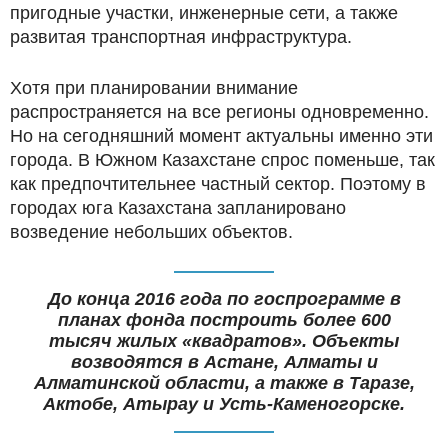
пригодные участки, инженерные сети, а также
развитая транспортная инфраструктура.
Хотя при планировании внимание
распространяется на все регионы одновременно.
Но на сегодняшний момент актуальны именно эти
города. В Южном Казахстане спрос поменьше, так
как предпочтительнее частный сектор. Поэтому в
городах юга Казахстана запланировано
возведение небольших объектов.
До конца 2016 года по госпрограмме в
планах фонда построить более 600
тысяч жилых «квадратов». Объекты
возводятся в Астане, Алматы и
Алматинской области, а также в Таразе,
Актобе, Атырау и Усть-Каменогорске.