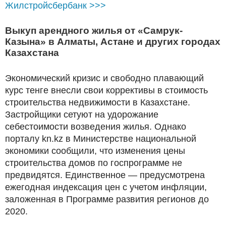
Жилстройсбербанк >>>
Выкуп арендного жилья от «Самрук-
Казына» в Алматы, Астане и других городах
Казахстана
Экономический кризис и свободно плавающий
курс тенге внесли свои коррективы в стоимость
строительства недвижимости в Казахстане.
Застройщики сетуют на удорожание
себестоимости возведения жилья. Однако
порталу kn.kz в Министерстве национальной
экономики сообщили, что изменения цены
строительства домов по госпрограмме не
предвидятся. Единственное — предусмотрена
ежегодная индексация цен с учетом инфляции,
заложенная в Программе развития регионов до
2020.