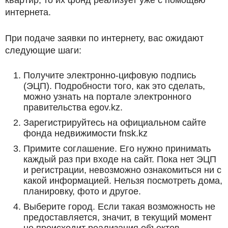
интернета.
При подаче заявки по интернету, вас ожидают
следующие шаги:
Получите электронно-цифовую подпись
(ЭЦП). Подробности того, как это сделать,
можно узнать на портале электронного
правительства egov.kz.
Зарегистрируйтесь на официальном сайте
фонда недвижимости fnsk.kz
Примите соглашение. Его нужно принимать
каждый раз при входе на сайт. Пока нет ЭЦП
и регистрации, невозможно ознакомиться ни с
какой информацией. Нельзя посмотреть дома,
планировку, фото и другое.
Выберите город. Если такая возможность не
предоставляется, значит, в текущий момент
не происходит реализация объектов.