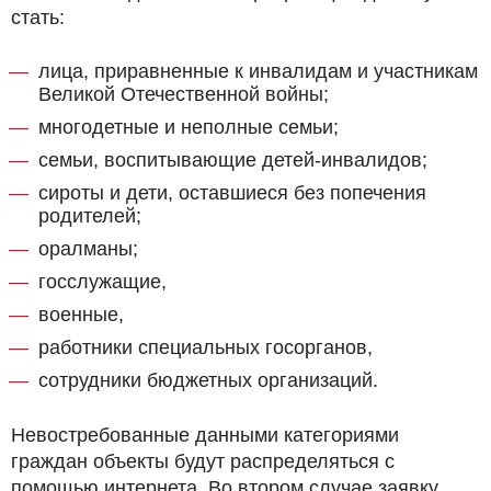
стать:
лица, приравненные к инвалидам и участникам
Великой Отечественной войны;
многодетные и неполные семьи;
семьи, воспитывающие детей-инвалидов;
сироты и дети, оставшиеся без попечения
родителей;
оралманы;
госслужащие,
военные,
работники специальных госорганов,
сотрудники бюджетных организаций.
Невостребованные данными категориями
граждан объекты будут распределяться с
помощью интернета. Во втором случае заявку