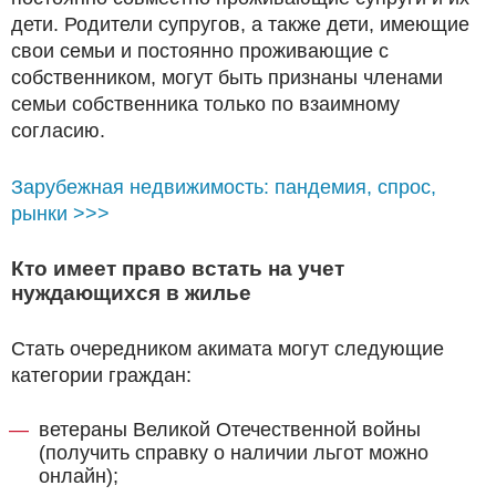
дети. Родители супругов, а также дети, имеющие
свои семьи и постоянно проживающие с
собственником, могут быть признаны членами
семьи собственника только по взаимному
согласию.
Зарубежная недвижимость: пандемия, спрос,
рынки >>>
Кто имеет право встать на учет
нуждающихся в жилье
Стать очередником акимата могут следующие
категории граждан:
ветераны Великой Отечественной войны
(получить справку о наличии льгот можно
онлайн);