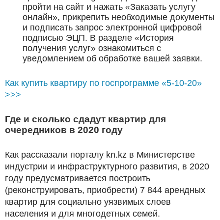
пройти на сайт и нажать «Заказать услугу
онлайн», прикрепить необходимые документы
и подписать запрос электронной цифровой
подписью ЭЦП. В разделе «История
получения услуг» ознакомиться с
уведомлением об обработке вашей заявки.
Как купить квартиру по госпрограмме «5-10-20»
>>>
Где и сколько сдадут квартир для
очередников в 2020 году
Как рассказали порталу kn.kz в Министерстве
индустрии и инфраструктурного развития, в 2020
году предусматривается построить
(реконструировать, приобрести) 7 844 арендных
квартир для социально уязвимых слоев
населения и для многодетных семей.