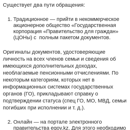
Существует два пути обращения:
Традиционное — прийти в некоммерческое
акционерное общество «Государственная
корпорация «Правительство для граждан»
(ЦОНы) с полным пакетом документов.
Оригиналы документов, удостоверяющие
личность на всех членов семьи и сведения об
имеющихся дополнительных доходах,
необлагаемые пенсионными отчислениями. По
некоторым категориям, которых нет в
информационных системах государственных
органов (ГО), прикладывают справку о
подтверждении статуса (спец ГО, МО, МВД, семьи
погибших при исполнении и т. д.).
Онлайн — на портале электронного
правительства egov.kz. Для этого необходимо