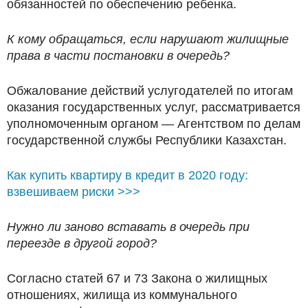
обязанностей по обеспечению ребенка.
К кому обращаться, если нарушают жилищные
права в части постановки в очередь?
Обжалование действий услугодателей по итогам
оказания государственных услуг, рассматривается
уполномоченным органом — Агентством по делам
государственной службы Республики Казахстан.
Как купить квартиру в кредит в 2020 году:
взвешиваем риски >>>
Нужно ли заново вставать в очередь при
переезде в другой город?
Согласно статей 67 и 73 Закона о жилищных
отношениях, жилища из коммунального