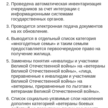
Проведена автоматическая инвентаризация
очередников за счет интеграции с
информационными системами
государственных органов.
Проводится электронная подача документов
на их обновление.
Выводится в отдельный список категория
«многодетные семьи» и таким семьям
предоставляется первоочередное право на
получение жилища.
Заменены понятия «инвалиды и участники
Великой Отечественной войны» на «ветераны
Великой Отечественной войны», «лица,
приравненные к инвалидам и участникам
Великой Отечественной войны» на
«ветераны, приравненные по льготам к
ветеранам Великой Отечественной войны».
Список социально-уязвимые слои населения
дополнен категорией «ветераны боевых