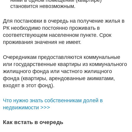
становится невозможным.
Для постановки в очередь на получение жилья в
РК необходимо постоянно проживать в
соответствующем населенном пункте. Срок
проживания значения не имеет.
Очередникам предоставляются коммунальные
или государственные квартиры из коммунального
жилищного фонда или частного жилищного
фонда (квартиры, арендованные акиматами,
входят в этот фонд).
Что нужно знать собственникам долей в
недвижимости >>>
Как встать в очередь