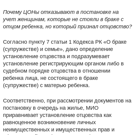
Почему ЦОНы отказывают в постановке на
учет женщинам, которые не стояли в браке с
отцом ребенка, но который признал отцовство?
Согласно пункту 7 статьи 1 Кодекса РК «О браке
(супружестве) и семье», дано определение
установление отцовства и подразумевает
установление регистрирующим органом либо в
судебном порядке отцовства в отношении
ребенка лица, не состоящего в браке
(супружестве) с матерью ребенка.
Соответственно, при рассмотрении документов на
постановку в очередь на жилье, МИО
приравнивает установление отцовства как
равноценное возникновение личных
неимущественных и имущественных прав и