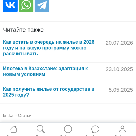
Читайте также
Как встать в очередь на жилье в 2026
20.07.2026
году и на какую программу можно
рассчитывать
Ипотека в Казахстане: адаптация к
23.10.2025
новым условиям
Как получить жилье от государства в
5.05.2025
2025 году?
kn.kz
Статьи
>