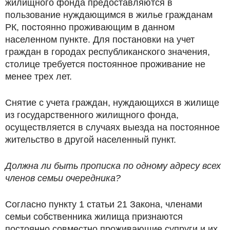
жилищного фонда предоставляются в
пользование нуждающимся в жилье гражданам
РК, постоянно проживающим в данном
населенном пункте. Для постановки на учет
граждан в городах республиканского значения,
столице требуется постоянное проживание не
менее трех лет.
Снятие с учета граждан, нуждающихся в жилище
из государственного жилищного фонда,
осуществляется в случаях выезда на постоянное
жительство в другой населенный пункт.
Должна ли быть прописка по одному адресу всех
членов семьи очередника?
Согласно пункту 1 статьи 21 Закона, членами
семьи собственника жилища признаются
постоянно совместно проживающие супруги и их