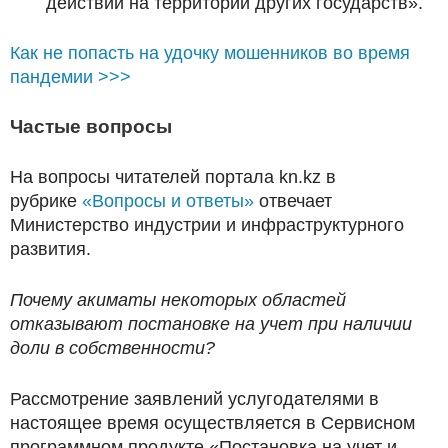
действий на территории других государств».
Как не попасть на удочку мошенников во время
пандемии >>>
Частые вопросы
На вопросы читателей портала kn.kz в
рубрике
«Вопросы и ответы»
отвечает
Министерство индустрии и инфраструктурного
развития.
Почему акиматы некоторых областей
отказывают постановке на учет при наличии
доли в собственности?
Рассмотрение заявлений услугодателями в
настоящее время осуществляется в Сервисном
программном продукте «Постановка на учет и