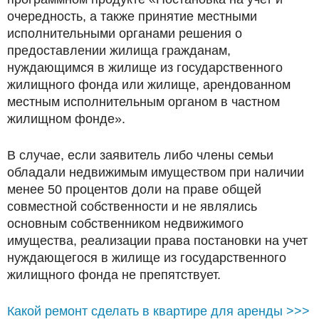
очередность, а также принятие местными
исполнительными органами решения о
предоставлении жилища гражданам,
нуждающимся в жилище из государственного
жилищного фонда или жилище, арендованном
местным исполнительным органом в частном
жилищном фонде».
В случае, если заявитель либо члены семьи
обладали недвижимым имуществом при наличии
менее 50 процентов доли на праве общей
совместной собственности и не являлись
основным собственником недвижимого
имущества, реализации права постановки на учет
нуждающегося в жилище из государственного
жилищного фонда не препятствует.
Какой ремонт сделать в квартире для аренды >>>