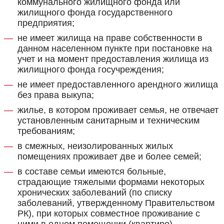
коммунального жилищного фонда или
жилищного фонда государственного
предприятия;
не имеет жилища на праве собственности в
данном населенном пункте при постановке на
учет и на момент предоставления жилища из
жилищного фонда госучреждения;
не имеет предоставленного арендного жилища
без права выкупа;
жилье, в котором проживает семья, не отвечает
установленным санитарным и техническим
требованиям;
в смежных, неизолированных жилых
помещениях проживает две и более семей;
в составе семьи имеются больные,
страдающие тяжелыми формами некоторых
хронических заболеваний (по списку
заболеваний, утвержденному Правительством
РК), при которых совместное проживание с
ними в одном помещении (квартире)