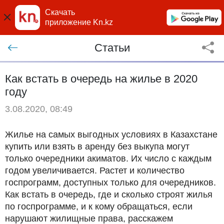
Скачать
приложение Kn.kz
Статьи
Как встать в очередь на жилье в 2020
году
3.08.2020, 08:49
Жилье на самых выгодных условиях в Казахстане
купить или взять в аренду без выкупа могут
только очередники акиматов. Их число с каждым
годом увеличивается. Растет и количество
госпрограмм, доступных только для очередников.
Как встать в очередь, где и сколько строят жилья
по госпрограмме, и к кому обращаться, если
нарушают жилищные права, расскажем