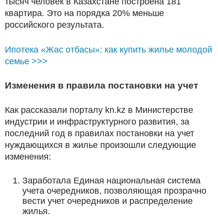
тысяч человек в Казахстане построена 181
квартира. Это на порядка 20% меньше
российского результата.
Ипотека «Жас отбасы»: как купить жилье молодой
семье >>>
Изменения в правила постановки на учет
Как рассказали порталу kn.kz в Министерстве
индустрии и инфраструктурного развития, за
последний год в правилах постановки на учет
нуждающихся в жилье произошли следующие
изменения:
Заработала Единая национальная система
учета очередников, позволяющая прозрачно
вести учет очередников и распределение
жилья.