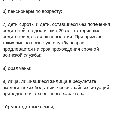
6) пенсионеры по возрасту;
7) дети-сироты и дети, оставшиеся без попечения
родителей, не достигшие 29 лет, потерявшие
родителей до совершеннолетия. При призыве
таких лиц на воинскую службу возраст
продлевается на срок прохождения срочной
воинской службы;
8) оралманы;
9) лица, лишившиеся жилища в результате
экологических бедствий, чрезвычайных ситуаций
природного и техногенного характера;
10) многодетные семьи;