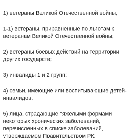
1) ветераны Великой Отечественной войны;
1-1) ветераны, приравненные по льготам к
ветеранам Великой Отечественной войны;
2) ветераны боевых действий на территории
других государств;
3) инвалиды 1 и 2 групп;
4) семьи, имеющие или воспитывающие детей-
инвалидов;
5) лица, страдающие тяжелыми формами
некоторых хронических заболеваний,
перечисленных в списке заболеваний,
утверждаемом Правительством РК;