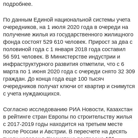
подробнее.
По данным Единой национальной системы учета
очередников, на 1 июля 2020 года в очереди на
получение жилья из государственного жилищного
фонда состоят 529 610 человек. Прирост за два с
половиной года с 1 января 2018 года составил
56 591 человек. В Министерстве индустрии и
инфраструктурного развития отметили, что с 6
марта по 1 июня 2020 года с очереди снято 32 309
граждан. До конца года еще 100 тысяч
очередников получат ключи от квартир и снимутся
с учета нуждающихся.
Согласно исследованию РИА Новости, Казахстан
в рейтинге стран Европы по строительству жилья
с 2017-2019 годы находится на третьем месте
после России и Австрии. В пересчете на десять