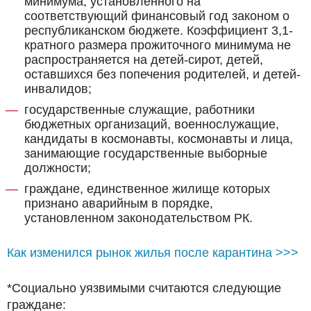
минимума, установленного на
соответствующий финансовый год законом о
республиканском бюджете. Коэффициент 3,1-
кратного размера прожиточного минимума не
распространяется на детей-сирот, детей,
оставшихся без попечения родителей, и детей-
инвалидов;
государственные служащие, работники
бюджетных организаций, военнослужащие,
кандидаты в космонавты, космонавты и лица,
занимающие государственные выборные
должности;
граждане, единственное жилище которых
признано аварийным в порядке,
установленном законодательством РК.
Как изменился рынок жилья после карантина >>>
*Социально уязвимыми считаются следующие
граждане: