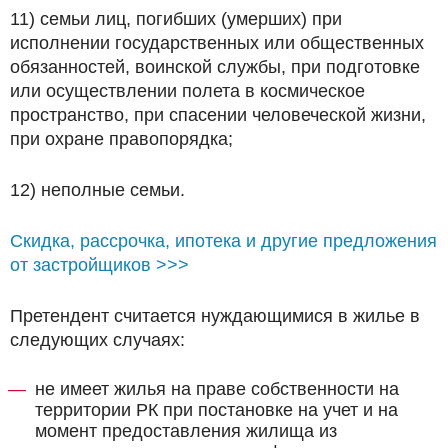
11) семьи лиц, погибших (умерших) при
исполнении государственных или общественных
обязанностей, воинской службы, при подготовке
или осуществлении полета в космическое
пространство, при спасении человеческой жизни,
при охране правопорядка;
12) неполные семьи.
Скидка, рассрочка, ипотека и другие предложения
от застройщиков >>>
Претендент считается нуждающимися в жилье в
следующих случаях:
не имеет жилья на праве собственности на
территории РК при постановке на учет и на
момент предоставления жилища из