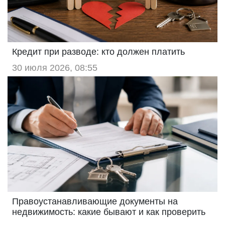
Кредит при разводе: кто должен платить
30 июля 2026, 08:55
Правоустанавливающие документы на
недвижимость: какие бывают и как проверить