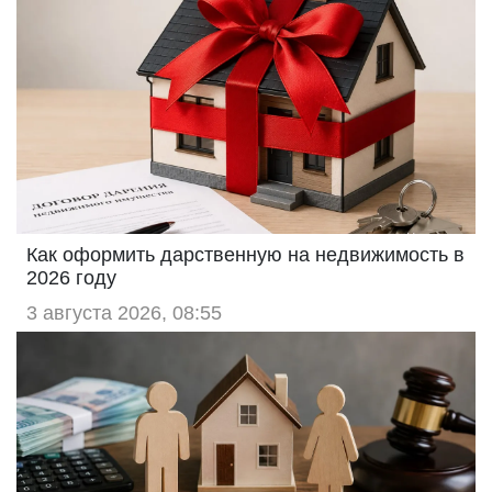
Как оформить дарственную на недвижимость в
2026 году
3 августа 2026, 08:55