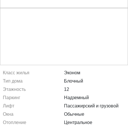
Класс жилья
Эконом
Тип дома
Блочный
Этажность
12
Паркинг
Надземный
Лифт
Пассажирский и грузовой
Окна
Обычные
Отопление
Центральное