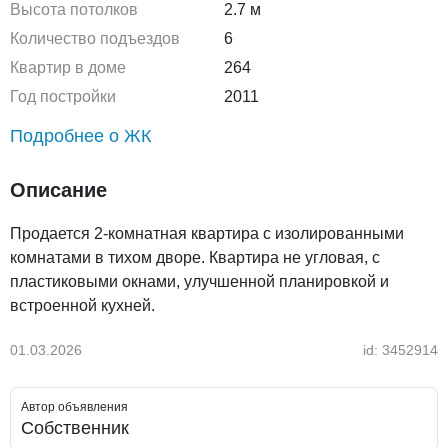
Высота потолков
2.7 м
Количество подъездов
6
Квартир в доме
264
Год постройки
2011
Подробнее о ЖК
Описание
Продается 2-комнатная квартира с изолированными
комнатами в тихом дворе. Квартира не угловая, с
пластиковыми окнами, улучшенной планировкой и
встроенной кухней.
01.03.2026
id: 3452914
Автор объявления
Собственник