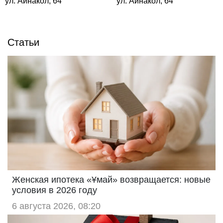
ул. Айнакол, 64
ул. Айнакол, 64
Статьи
Женская ипотека «Ұмай» возвращается: новые
условия в 2026 году
6 августа 2026, 08:20