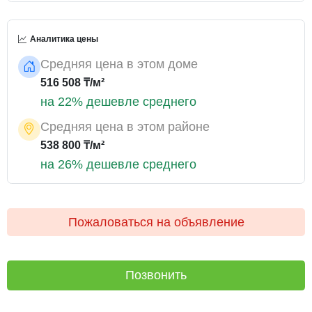
Аналитика цены
Средняя цена в этом доме
516 508 ₸/м²
на 22% дешевле среднего
Средняя цена в этом районе
538 800 ₸/м²
на 26% дешевле среднего
Пожаловаться на объявление
Позвонить