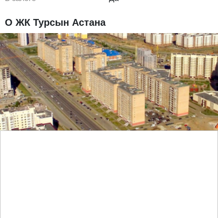
О ЖК Турсын Астана