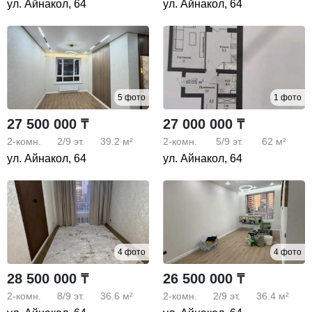
ул. Айнакол, 64
ул. Айнакол, 64
5 фото
1 фото
27 500 000 ₸
27 000 000 ₸
2-комн.
2/9
эт.
39.2 м²
2-комн.
5/9
эт.
62 м²
ул. Айнакол, 64
ул. Айнакол, 64
4 фото
4 фото
28 500 000 ₸
26 500 000 ₸
2-комн.
8/9
эт.
36.6 м²
2-комн.
2/9
эт.
36.4 м²