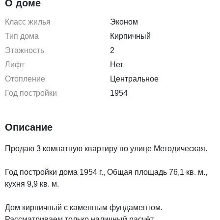
О доме
Класс жилья
Эконом
Тип дома
Кирпичный
Этажность
2
Лифт
Нет
Отопление
Центральное
Год постройки
1954
Описание
Продаю 3 комнатную квартиру по улице Методическая.
Год постройки дома 1954 г., Общая площадь 76,1 кв. м.,
кухня 9,9 кв. м.
Дом кирпичный с каменным фундаментом.
Рассматриваем только наличный расчёт.