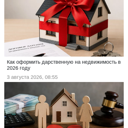
Как оформить дарственную на недвижимость в
2026 году
3 августа 2026, 08:55