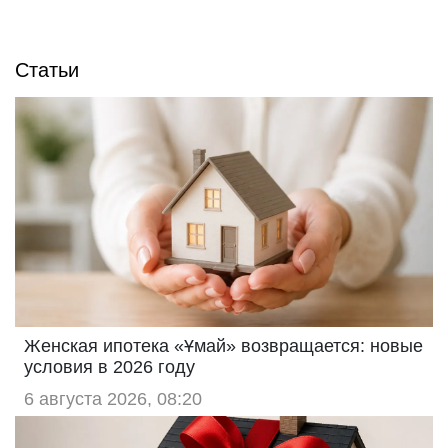
Статьи
Женская ипотека «Ұмай» возвращается: новые
условия в 2026 году
6 августа 2026, 08:20