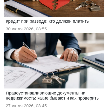
Кредит при разводе: кто должен платить
30 июля 2026, 08:55
Правоустанавливающие документы на
недвижимость: какие бывают и как проверить
27 июля 2026, 08:45