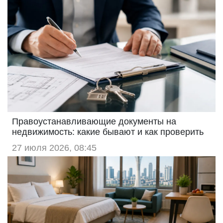
Правоустанавливающие документы на
недвижимость: какие бывают и как проверить
27 июля 2026, 08:45