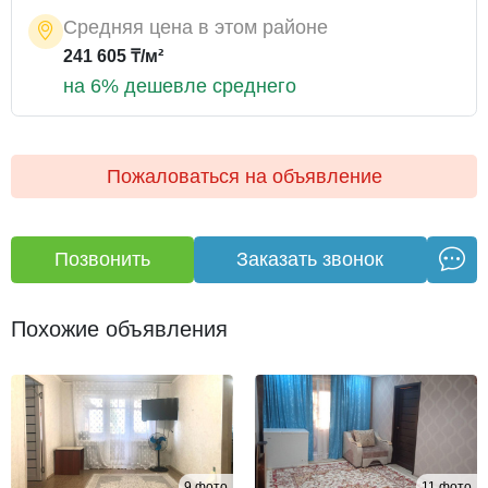
Средняя цена в этом районе
241 605 ₸/м²
на 6% дешевле среднего
Пожаловаться на объявление
Позвонить
Заказать звонок
Похожие объявления
9 фото
11 фото