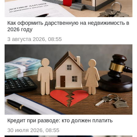
Как оформить дарственную на недвижимость в
2026 году
3 августа 2026, 08:55
Кредит при разводе: кто должен платить
30 июля 2026, 08:55