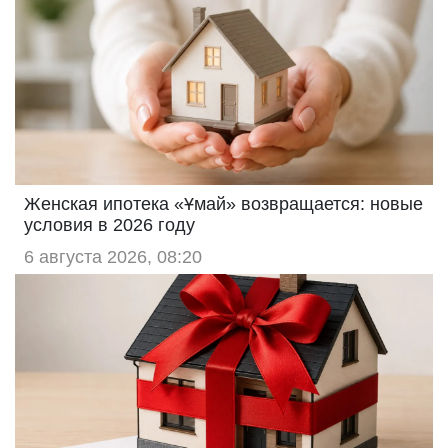
Женская ипотека «Ұмай» возвращается: новые
условия в 2026 году
6 августа 2026, 08:20