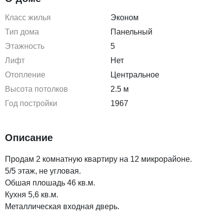
Класс жилья
Эконом
Тип дома
Панельный
Этажность
5
Лифт
Нет
Отопление
Центральное
Высота потолков
2.5 м
Год постройки
1967
Описание
Продам 2 комнатную квартиру на 12 микрорайоне.
5/5 этаж, не угловая.
Обшая плошадь 46 кв.м.
Кухня 5,6 кв.м.
Металлическая входная дверь.