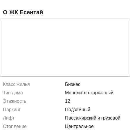
О ЖК Есентай
Класс жилья
Бизнес
Тип дома
Монолитно-каркасный
Этажность
12
Паркинг
Подземный
Лифт
Пассажирский и грузовой
Отопление
Центральное