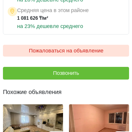
Средняя цена в этом районе
1 081 626 ₸/м²
на 23% дешевле среднего
Пожаловаться на объявление
Позвонить
Похожие объявления