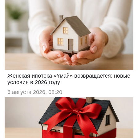
Женская ипотека «Ұмай» возвращается: новые
условия в 2026 году
6 августа 2026, 08:20