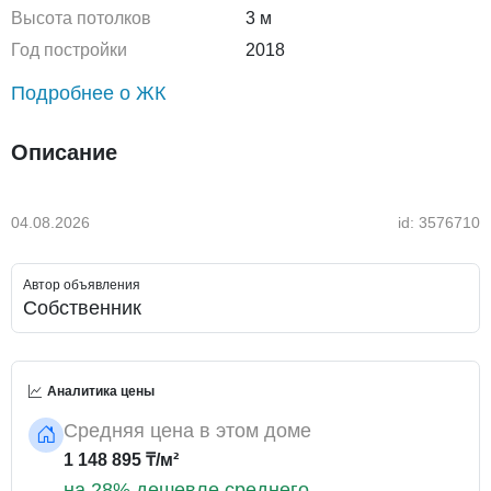
Высота потолков
3 м
Год постройки
2018
Подробнее о ЖК
Описание
04.08.2026
id: 3576710
Автор объявления
Собственник
Аналитика цены
Средняя цена в этом доме
1 148 895 ₸/м²
на 28% дешевле среднего