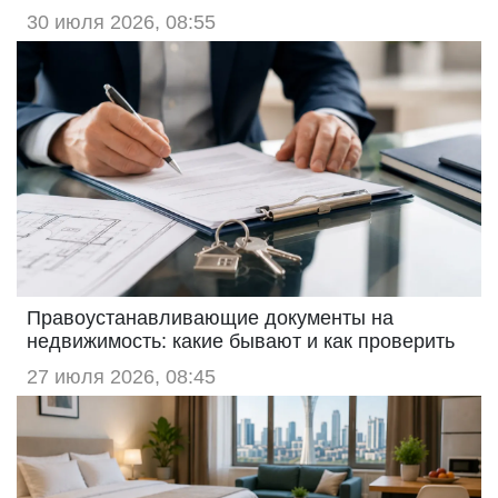
30 июля 2026, 08:55
Правоустанавливающие документы на
недвижимость: какие бывают и как проверить
27 июля 2026, 08:45