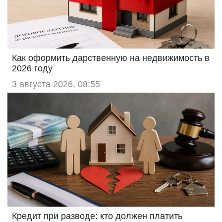
Как оформить дарственную на недвижимость в
2026 году
3 августа 2026, 08:55
Кредит при разводе: кто должен платить